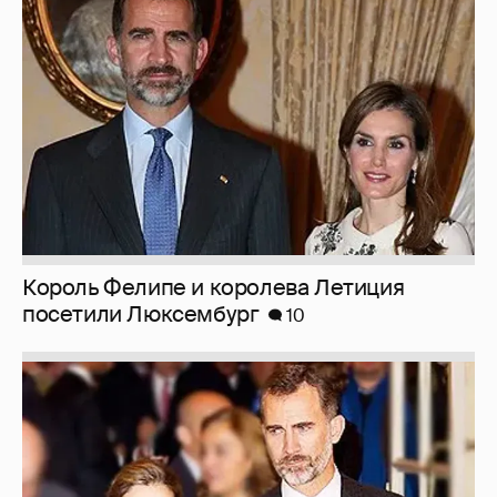
Король Фелипе и королева Летиция
посетили Люксембург
10