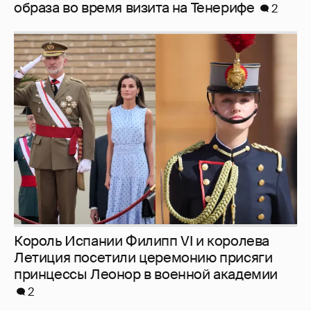
образа во время визита на Тенерифе
2
Король Испании Филипп VI и королева
Летиция посетили церемонию присяги
принцессы Леонор в военной академии
2