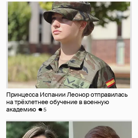
Принцесса Испании Леонор отправилась
на трёхлетнее обучение в военную
академию
5