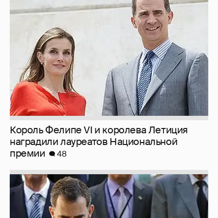
Король Фелипе VI и королева Летиция
наградили лауреатов Национальной
премии
48