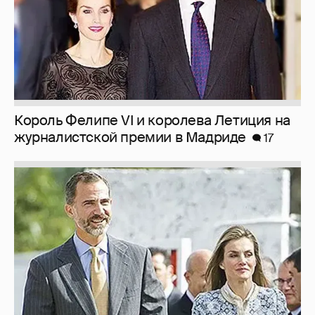
Король Фелипе VI и королева Летиция на
журналистской премии в Мадриде
17