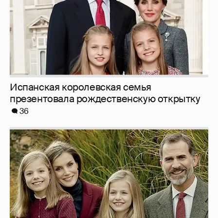
Испанская королевская семья
презентовала рождественскую открытку
36