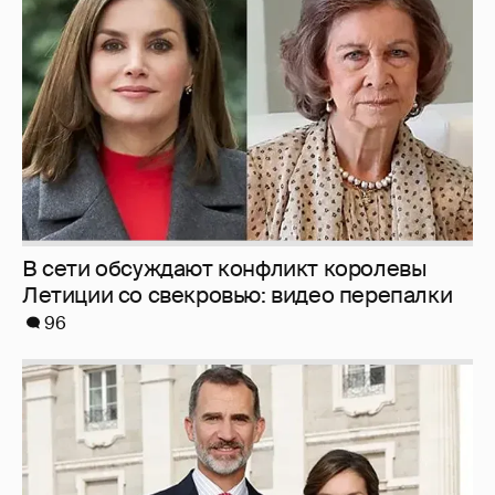
В сети обсуждают конфликт королевы
Летиции со свекровью: видео перепалки
96