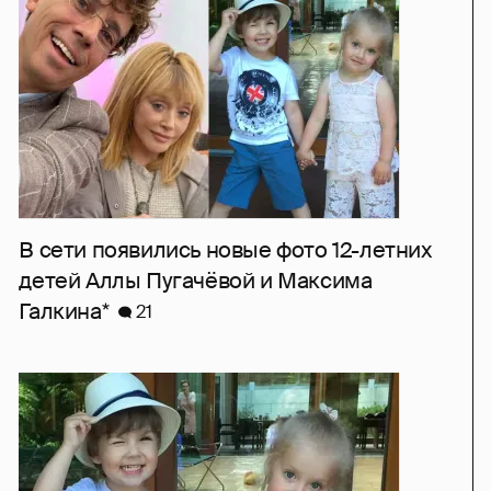
В сети появились новые фото 12-летних
детей Аллы Пугачёвой и Максима
Галкина*
21