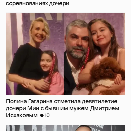
соревнованиях дочери
Полина Гагарина отметила девятилетие
дочери Мии с бывшим мужем Дмитрием
Исхаковым
10