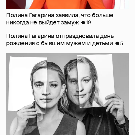
Полина Гагарина заявила, что больше
никогда не выйдет замуж
19
Полина Гагарина отпраздновала день
рождения с бывшим мужем и детьми
5