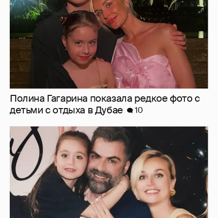
Полина Гагарина показала редкое фото с
детьми с отдыха в Дубае
10