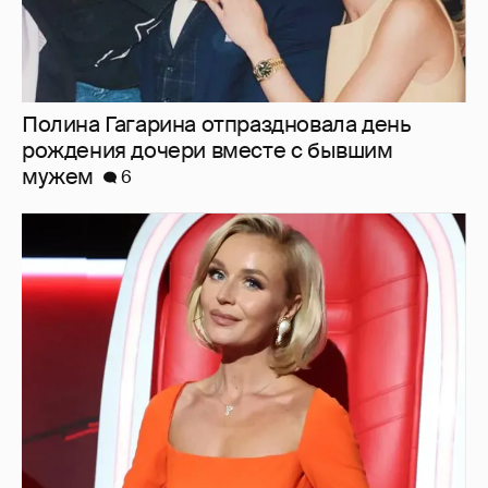
Полина Гагарина отпраздновала день
рождения дочери вместе с бывшим
мужем
6