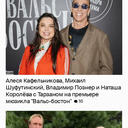
Алеся Кафельникова, Михаил
Шуфутинский, Владимир Познер и Наташа
Королёва с Тарзаном на премьере
мюзикла "Вальс-бостон"
16