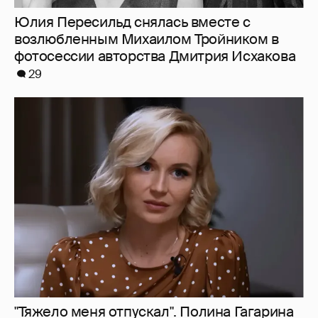
Юлия Пересильд снялась вместе с
возлюбленным Михаилом Тройником в
фотосессии авторства Дмитрия Исхакова
29
"Тяжело меня отпускал". Полина Гагарина