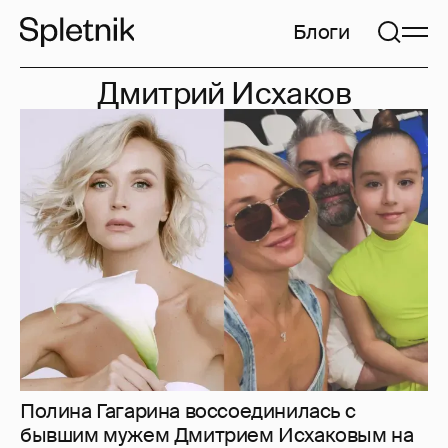
Блоги
Дмитрий Исхаков
Полина Гагарина воссоединилась с
бывшим мужем Дмитрием Исхаковым на