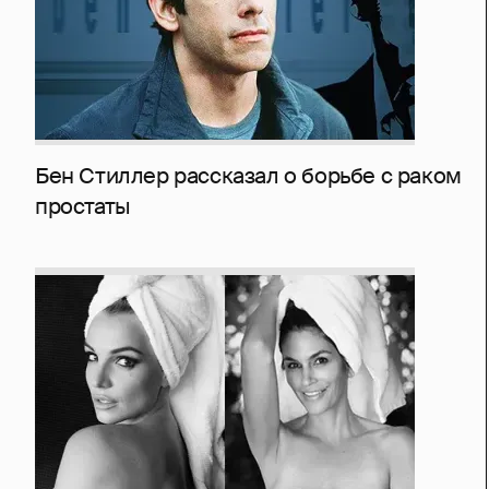
Бен Стиллер рассказал о борьбе с раком
простаты