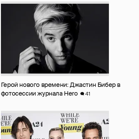
Герой нового времени: Джастин Бибер в
фотосессии журнала Hero
41