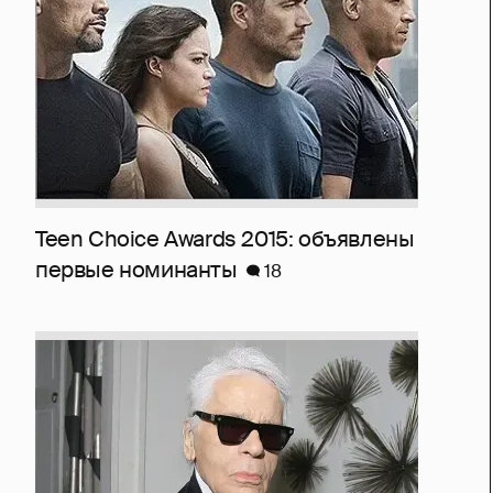
Teen Choice Awards 2015: объявлены
первые номинанты
18