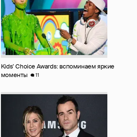
Kids’ Choice Awards: вспоминаем яркие
моменты
11