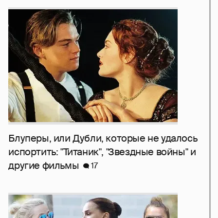
Блуперы, или Дубли, которые не удалось
испортить: "Титаник", "Звездные войны" и
другие фильмы
17