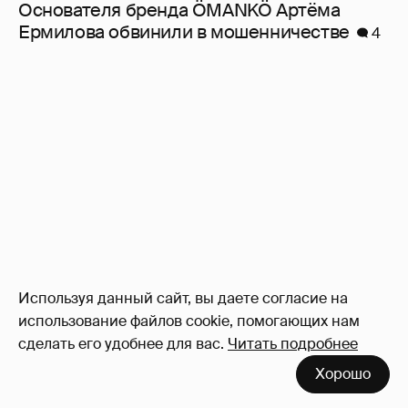
Основателя бренда ÖMANKÖ Артёма
Ермилова обвинили в мошенничестве
4
Используя данный сайт, вы даете согласие на
использование файлов cookie, помогающих нам
сделать его удобнее для вас.
Читать подробнее
Хорошо