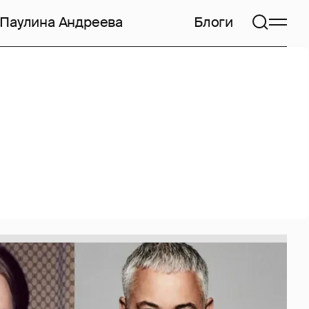
Паулина Андреева
Блоги