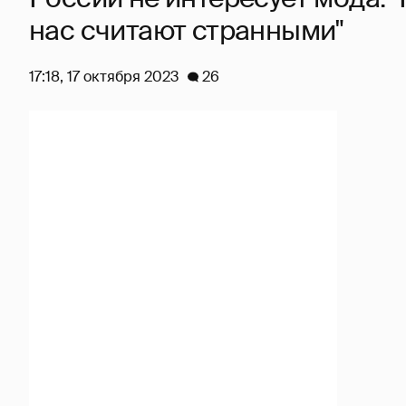
нас считают странными"
17:18, 17 октября 2023
26