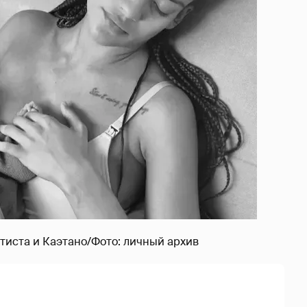
тиста и Каэтано/Фото: личный архив