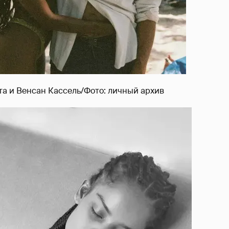
а и Венсан Кассель/Фото: личный архив