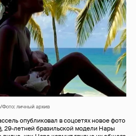
/Фото: личный архив
ассель опубликовал в соцсетях новое фото
й
, 29-летней бразильской модели Нары