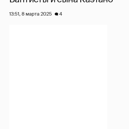
13:51, 8 марта 2025
4