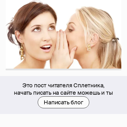
Это пост читателя Сплетника,
начать писать на сайте можешь и ты
Написать блог