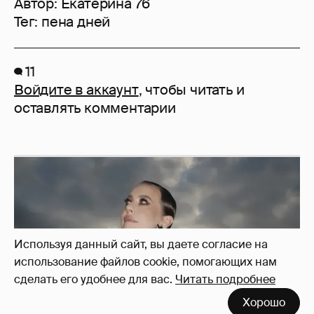
Автор:
Екатерина 76
Тег:
пена дней
11
Войдите в аккаунт
, чтобы читать и
оставлять комментарии
Используя данный сайт, вы даете согласие на
использование файлов cookie, помогающих нам
сделать его удобнее для вас.
Читать подробнее
Хорошо