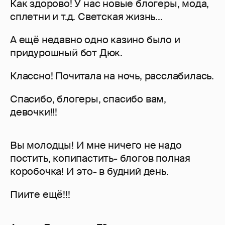
Как здорово! У нас новые блогеры, мода,
сплетни и т.д. Светская жизнь...
А ещё недавно одно казино было и
придурошный бот Дюк.
Классно! Почитала на ночь, расслабилась.
Спасибо, блогеры, спасибо вам,
девочки!!!
Вы молодцы! И мне ничего не надо
постить, копипастить- блогов полная
коробочка! И это- в будний день.
Пиите ещё!!!