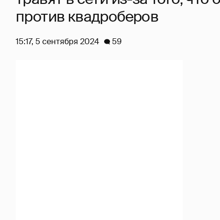
против квадроберов
15:17, 5 сентября 2024
59