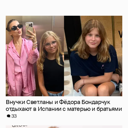
Внучки Светланы и Фёдора Бондарчук
отдыхают в Испании с матерью и братьями
33