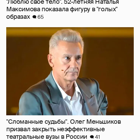
"Сломанные судьбы". Олег Меньшиков
призвал закрыть неэффективные
театральные вузы в России
41