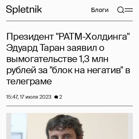
Блоги
Президент "РАТМ-Холдинга"
Эдуард Таран заявил о
вымогательстве 1,3 млн
рублей за "блок на негатив" в
телеграме
15:47, 17 июля 2023
2