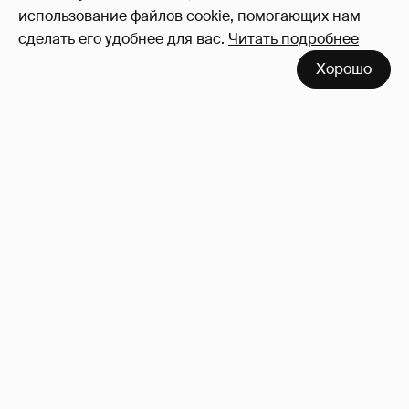
использование файлов cookie, помогающих нам
сделать его удобнее для вас.
Читать подробнее
Хорошо