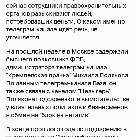
сейчас сотрудники правоохранительных
органов разыскивают людей,
потребовавших деньги. О каком именно
телеграм-канале идёт речь, не
уточняется.
На прошлой неделе в Москве
задержали
бывшего полковника ФСБ,
администратора телеграм-канала
"Кремлёвская прачка" Михаила Полякова.
По данным телеграм-канала Baza, он
также связан с каналом "Незыгарь".
Полякова подозревают в вымогательстве
у влиятельных политиков и бизнесменов
в обмен на "блок на негатив".
В конце прошлого года по подозрению в