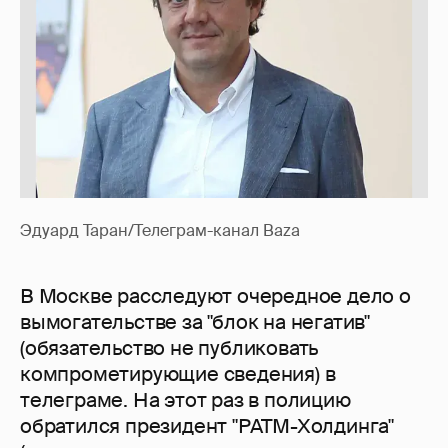
Эдуард Таран/Телеграм-канал Baza
В Москве расследуют очередное дело о
вымогательстве за "блок на негатив"
(обязательство не публиковать
компрометирующие сведения) в
телеграме. На этот раз в полицию
обратился президент "РАТМ-Холдинга"