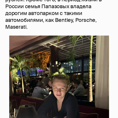
России семья Папазовых владела
дорогим автопарком с такими
автомобилями, как Bentley, Porsche,
Maserati.