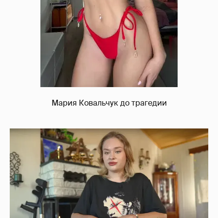
Мария Ковальчук до трагедии