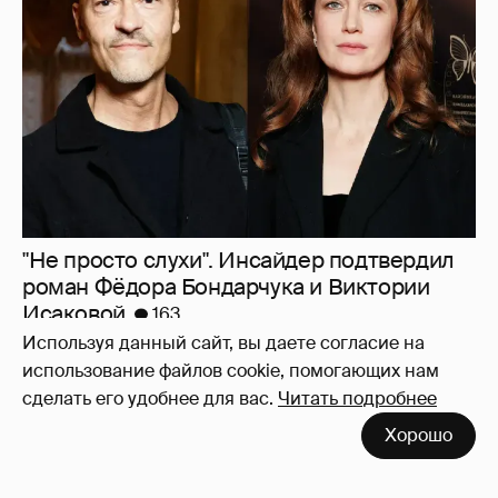
"Не просто слухи". Инсайдер подтвердил
роман Фёдора Бондарчука и Виктории
Исаковой
163
Используя данный сайт, вы даете согласие на
использование файлов cookie, помогающих нам
сделать его удобнее для вас.
Читать подробнее
Хорошо