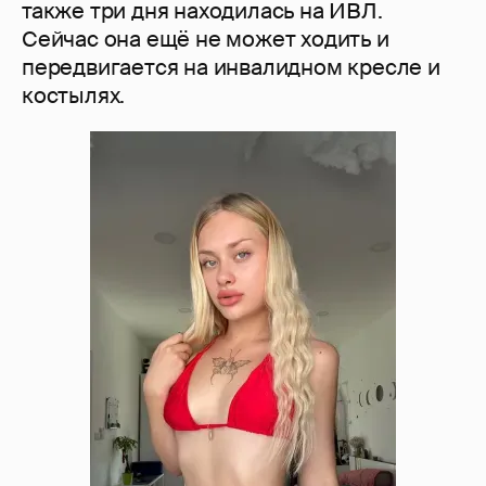
также три дня находилась на ИВЛ.
Сейчас она ещё не может ходить и
передвигается на инвалидном кресле и
костылях.