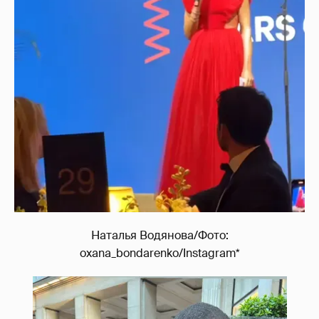
Наталья Водянова/Фото:
oxana_bondarenko/Instagram*