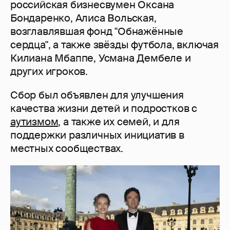
российская бизнесвумен Оксана
Бондаренко, Алиса Вольская,
возглавлявшая фонд "Обнажённые
сердца", а также звёзды футбола, включая
Килиана Мбаппе, Усмана Дембеле и
других игроков.
Сбор был объявлен для улучшения
качества жизни детей и подростков с
аутизмом
, а также их семей, и для
поддержки различных инициатив в
местных сообществах.