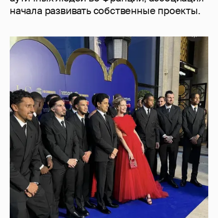
начала развивать собственные проекты.