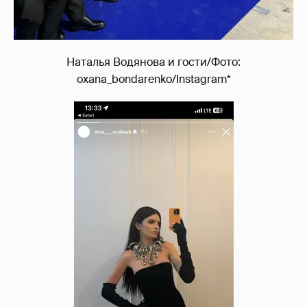
Наталья Водянова и гости/Фото:
oxana_bondarenko/Instagram*