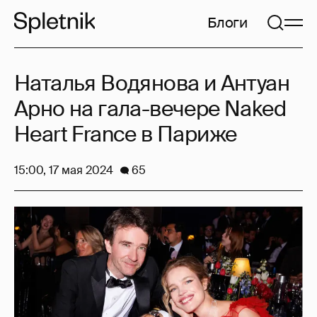
Блоги
Наталья Водянова и Антуан
Арно на гала-вечере Naked
Heart France в Париже
15:00, 17 мая 2024
65