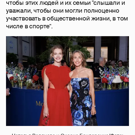
чтобы этих людей и их семьи "слышали и
уважали, чтобы они могли полноценно
участвовать в общественной жизни, в том
числе в спорте".