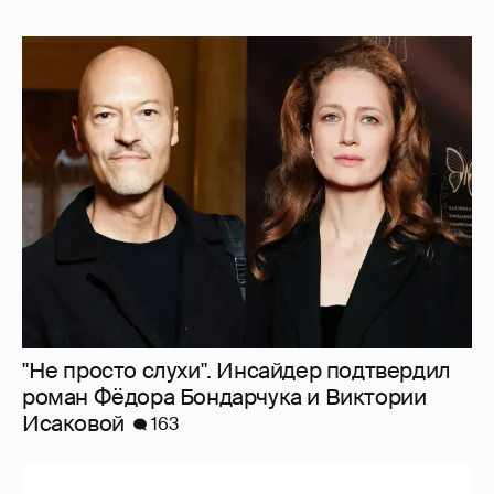
"Не просто слухи". Инсайдер подтвердил
роман Фёдора Бондарчука и Виктории
Исаковой
163