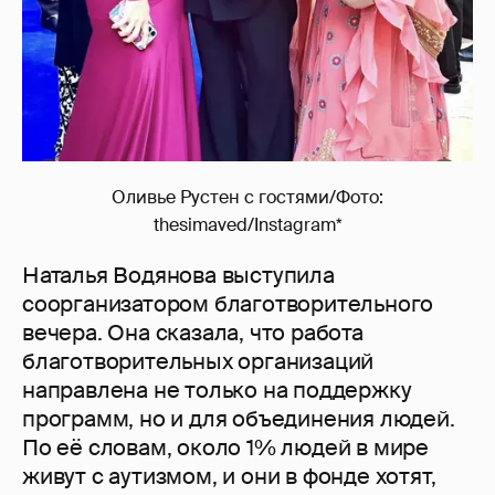
Оливье Рустен с гостями/Фото:
thesimaved/Instagram*
Наталья Водянова выступила
соорганизатором благотворительного
вечера. Она сказала, что работа
благотворительных организаций
направлена не только на поддержку
программ, но и для объединения людей.
По её словам, около 1% людей в мире
живут с аутизмом, и они в фонде хотят,