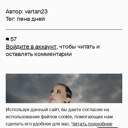
Автор:
vartan23
Тег:
пена дней
57
Войдите в аккаунт
, чтобы читать и
оставлять комментарии
Используя данный сайт, вы даете согласие на
использование файлов cookie, помогающих нам
сделать его удобнее для вас.
Читать подробнее