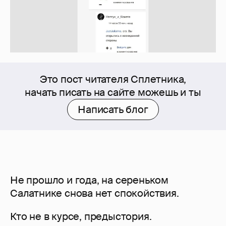
Это пост читателя Сплетника,
начать писать на сайте можешь и ты
Написать блог
Не прошло и года, на сереньком
Салатнике снова нет спокойствия.
Кто не в курсе, предыстория.