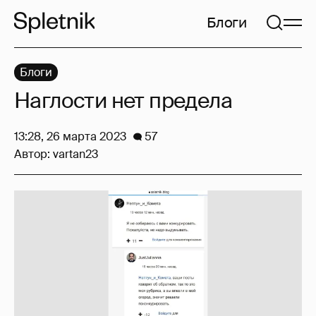
Блоги
Блоги
Наглости нет предела
13:28, 26 марта 2023
57
Автор:
vartan23