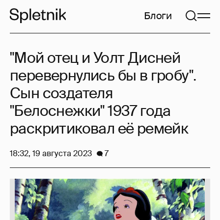
Блоги
"Мой отец и Уолт Дисней
перевернулись бы в гробу".
Сын создателя
"Белоснежки" 1937 года
раскритиковал её ремейк
18:32, 19 августа 2023
7