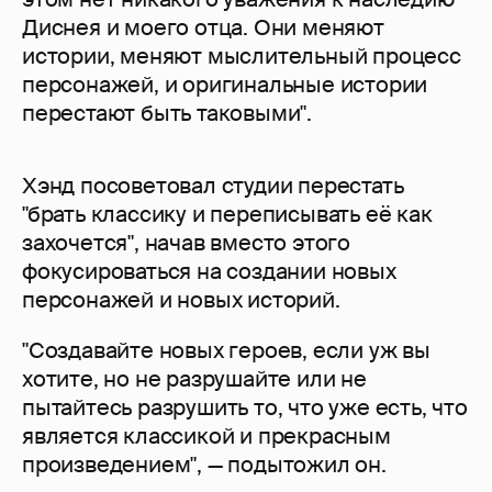
Диснея и моего отца. Они меняют
истории, меняют мыслительный процесс
персонажей, и оригинальные истории
перестают быть таковыми".
Хэнд посоветовал студии перестать
"брать классику и переписывать её как
захочется", начав вместо этого
фокусироваться на создании новых
персонажей и новых историй.
"Создавайте новых героев, если уж вы
хотите, но не разрушайте или не
пытайтесь разрушить то, что уже есть, что
является классикой и прекрасным
произведением", — подытожил он.