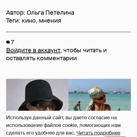
Автор:
Ольга Петелина
Теги:
кино
,
мнения
7
Войдите в аккаунт
, чтобы читать и
оставлять комментарии
Используя данный сайт, вы даете согласие на
использование файлов cookie, помогающих нам
сделать его удобнее для вас.
Читать подробнее