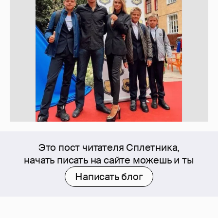
Это пост читателя Сплетника,
начать писать на сайте можешь и ты
Написать блог