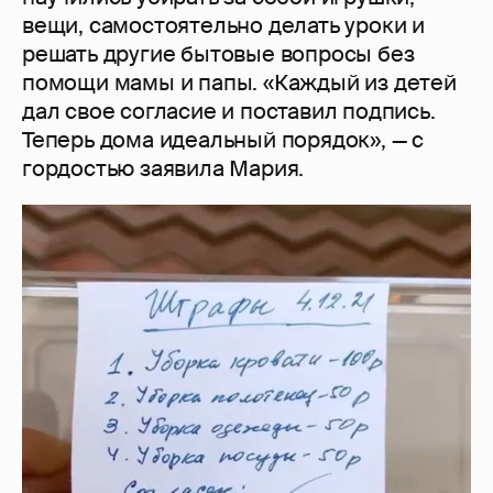
вещи, самостоятельно делать уроки и
решать другие бытовые вопросы без
помощи мамы и папы. «Каждый из детей
дал свое согласие и поставил подпись.
Теперь дома идеальный порядок», — с
гордостью заявила Мария.