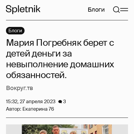
Блоги
Блоги
Мария Погребняк берет с
детей деньги за
невыполнение домашних
обязанностей.
Вокруг.тв
15:32, 27 апреля 2023
3
Автор:
Екатерина 76