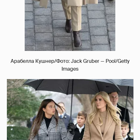
Арабелла Кушнер/Фото: Jack Gruber — Pool/Getty
Images