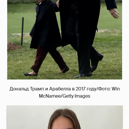
Дональд Трамп и Арабелла в 2017 году/Фото: Win
McNamee/Getty Images