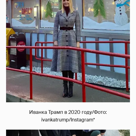
Иванка Трамп в 2020 году/Фото:
ivankatrump/Instagram*