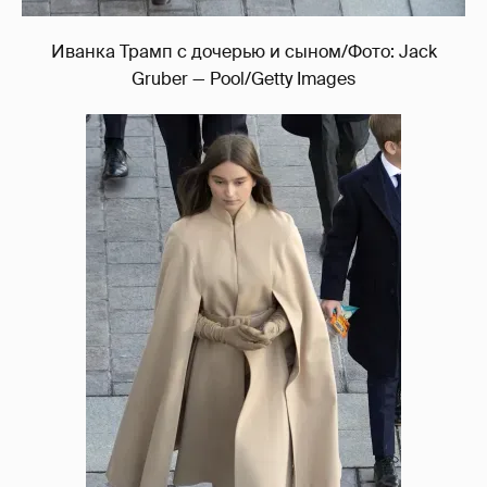
Иванка Трамп с дочерью и сыном/Фото: Jack
Gruber — Pool/Getty Images