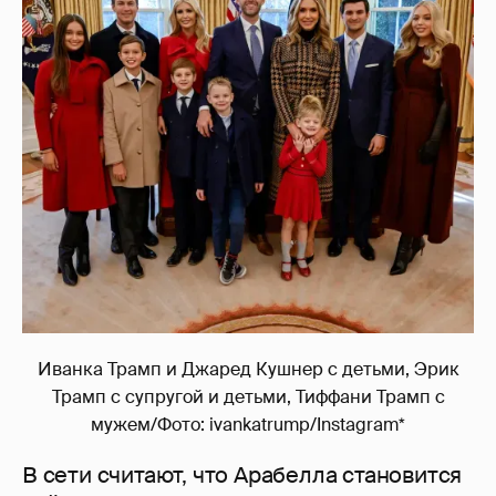
Иванка Трамп и Джаред Кушнер с детьми, Эрик
Трамп с супругой и детьми, Тиффани Трамп с
мужем/Фото: ivankatrump/Instagram*
В сети считают, что Арабелла становится