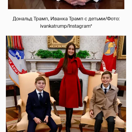
Дональд Трамп, Иванка Трамп с детьми/Фото:
ivankatrump/Instagram*