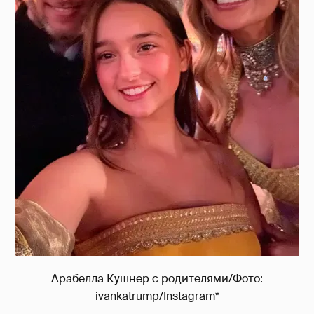
Арабелла Кушнер с родителями/Фото:
ivankatrump/Instagram*