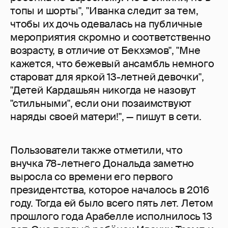
топы и шорты", "Иванка следит за тем,
чтобы их дочь одевалась на публичные
мероприятия скромно и соответственно
возрасту, в отличие от Бекхэмов", "Мне
кажется, что бежевый ансамбль немного
староват для яркой 13-летней девочки",
"Детей Кардашьян никогда не назовут
"стильными", если они позаимствуют
наряды своей матери!", — пишут в сети.
Пользователи также отметили, что
внучка 78-летнего Дональда заметно
выросла со времени его первого
президентства, которое началось в 2016
году. Тогда ей было всего пять лет. Летом
прошлого года Арабелле исполнилось 13