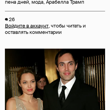
пена дней
,
мода
,
Арабелла Трамп
26
Войдите в аккаунт
, чтобы читать и
оставлять комментарии