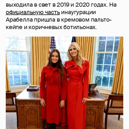
выходила в свет в 2019 и 2020 годах. На
официальную часть
инаугурации
Арабелла пришла в кремовом пальто-
кейпе и коричневых ботильонах.