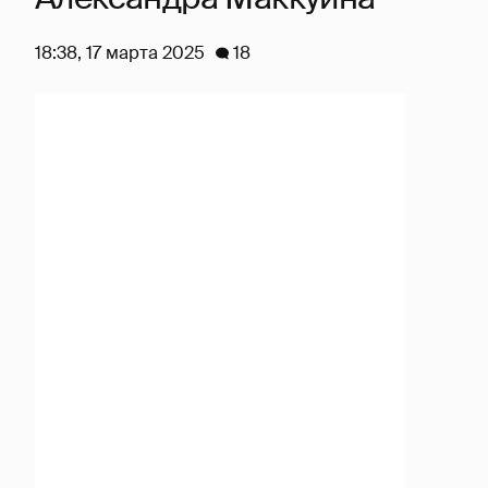
18:38, 17 марта 2025
18