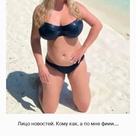
Лицо новостей. Кому как, а по мне фиии....