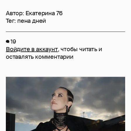
Автор:
Екатерина 76
Тег:
пена дней
19
Войдите в аккаунт
, чтобы читать и
оставлять комментарии