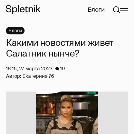
Блоги
Блоги
Какими новостями живет
Салатник нынче?
18:15, 27 марта 2023
19
Автор:
Екатерина 76