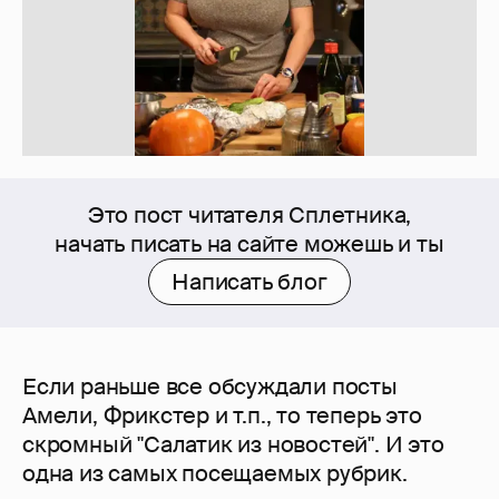
Это пост читателя Сплетника,
начать писать на сайте можешь и ты
Написать блог
Если раньше все обсуждали посты
Амели, Фрикстер и т.п., то теперь это
скромный "Салатик из новостей". И это
одна из самых посещаемых рубрик.