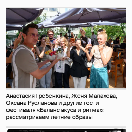
Анастасия Гребенкина, Женя Малахова,
Оксана Русланова и другие гости
фестиваля «Баланс вкуса и ритма»:
рассматриваем летние образы