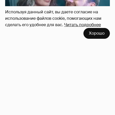
Используя данный сайт, вы даете согласие на
использование файлов cookie, помогающих нам
сделать его удобнее для вас.
Читать подробнее
Хорошо