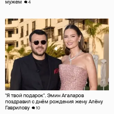
"Я твой подарок". Эмин Агаларов
поздравил с днём рождения жену Алёну
Гаврилову
10