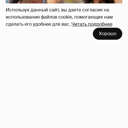
Используя данный сайт, вы даете согласие на
использование файлов cookie, помогающих нам
сделать его удобнее для вас.
Читать подробнее
Хорошо