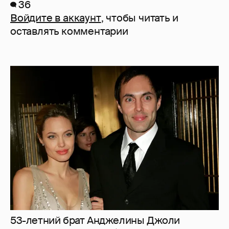
36
Войдите в аккаунт
, чтобы читать и
оставлять комментарии
53-летний брат Анджелины Джоли