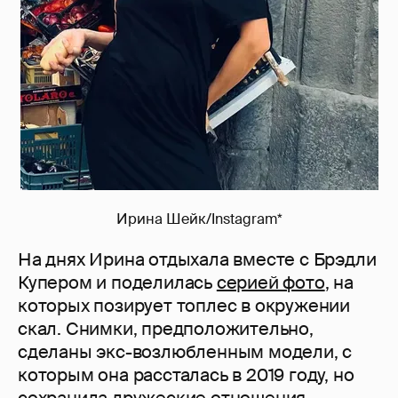
Ирина Шейк/Instagram*
На днях Ирина отдыхала вместе с Брэдли
Купером и поделилась
серией фото
, на
которых позирует топлес в окружении
скал. Снимки, предположительно,
сделаны экс-возлюбленным модели, с
которым она рассталась в 2019 году, но