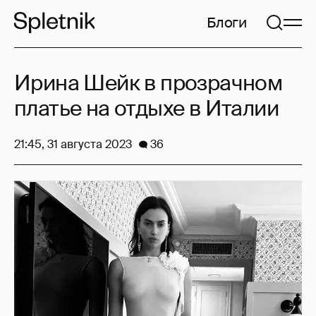
Блоги
Ирина Шейк в прозрачном
платье на отдыхе в Италии
21:45, 31 августа 2023
36