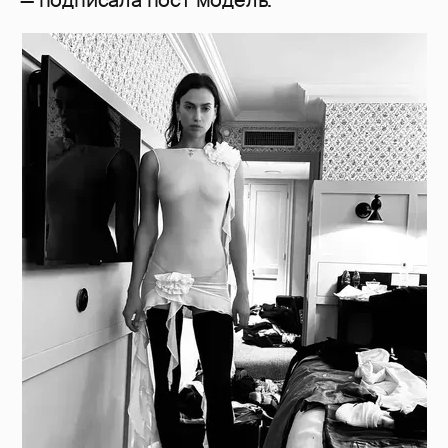
— подписала пост модель.