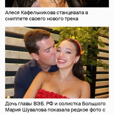
Дочь главы ВЭБ. РФ и солистка Большого
Мария Шувалова показала редкое фото с
мужем
4