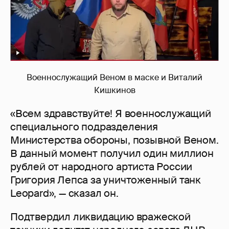
Военнослужащий Веном в маске и Виталий
Кишкинов
«Всем здравствуйте! Я военнослужащий
специального подразделения
Министерства обороны, позывной Веном.
В данный момент получил один миллион
рублей от народного артиста России
Григория Лепса за уничтоженный танк
Leopard», — сказал он.
Подтвердил ликвидацию вражеской