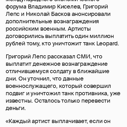
форума Владимир Киселев, Григорий
Лепс и Николай Басков анонсировали
дополнительные вознаграждения
российским военным. Артисты
договорились выплатить один миллион
рублей тому, кто уничтожит танк Leopard.
Григорий Лепс рассказал СМИ, что
выплатит денежное вознаграждение
отличившемуся солдату в ближайшие
дни. Он уточнил, что данные
военнослужащего, который совершил
подвиг и уничтожил танк противника, уже
известны. Осталось только перевести
деньги.
«Каждый артист выплачивает, если он