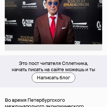
Это пост читателя Сплетника,
начать писать на сайте можешь и ты
Написать блог
Во время Петербургского
международного экономического