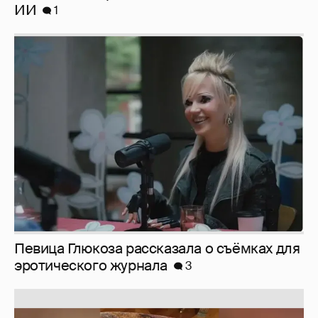
Певица Глюкоза рассказала о съёмках для
эротического журнала
3