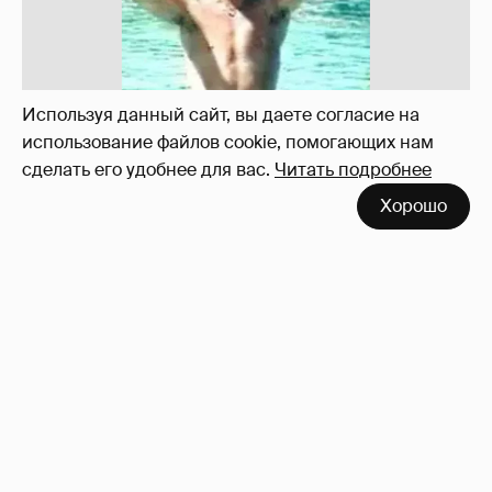
Используя данный сайт, вы даете согласие на
использование файлов cookie, помогающих нам
сделать его удобнее для вас.
Читать подробнее
Хорошо