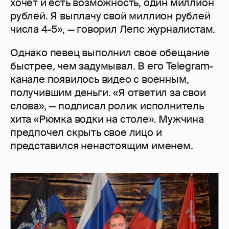
хочет и есть возможность, один миллион
рублей. Я выплачу свой миллион рублей
числа 4-5», — говорил Лепс журналистам.
Однако певец выполнил свое обещание
быстрее, чем задумывал. В его Telegram-
канале появилось видео с военным,
получившим деньги. «Я ответил за свои
слова», — подписал ролик исполнитель
хита «Рюмка водки на столе». Мужчина
предпочел скрыть свое лицо и
представился ненастоящим именем.