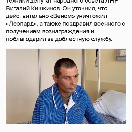
техники депутат народного совета ЛНР
Виталий Кишкинов. Он уточнил, что
действительно «Веном» уничтожил
«Леопард», а также поздравил военного с
получением вознаграждения и
поблагодарил за доблестную службу.