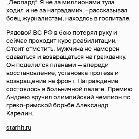
„Леопард“. Я не за миллионами туда
ходил и не за наградами», - рассказывал
боец журналистам, находясь в госпитале.
Рядовой ВС РФ в бою потерял руку и
сейчас проходит курс реабилитации.
Стоит отметить, мужчина не намерен
сдаваться и возвращаться на гражданку.
Он поделился планами — впереди
восстановление, установка протеза и
возвращение на фронт. Награждение
состоялось в больничной палате. Премию
Андрею вручил олимпийский чемпион по
греко-римской борьбе Александр
Карелин.
starhit.ru