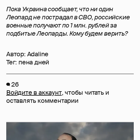
Пока Украина сообщает, что ни один
Леопард не пострадал в СВО, российские
военные получают по 1 млн. рублей за
подбитые Леопарды. Кому будем верить?
Автор:
Adaline
Тег:
пена дней
26
Войдите в аккаунт
, чтобы читать и
оставлять комментарии