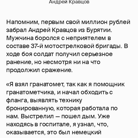
Андрей Кравцов
Напомним, первым свой миллион рублей
забрал Андрей Кравцов из Бурятии.
Мужчина боролся с неприятелем в
составе 37-й мотострелковой бригады. В
ходе боя солдат получил серьезное
ранение, но несмотря ни на что
продолжил сражение.
«Я взял гранатомет, так как я помощник
гранатометчика, и начал обходить с
фланга, выявлять технику
бронированную, которая работала по
нам. Выстрелил — пошел дым. Уже
находясь в госпитале, я узнал, что,
оказывается, это был немецкий