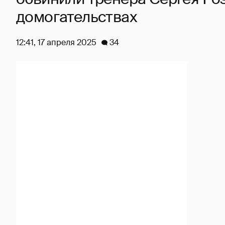
домогательствах
12:41, 17 апреля 2025
34