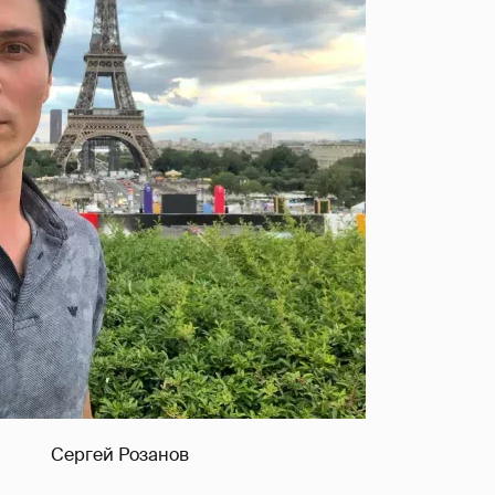
Сергей Розанов