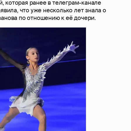
 которая ранее в телеграм-канале
явила, что уже несколько лет знала о
занова по отношению к её дочери.