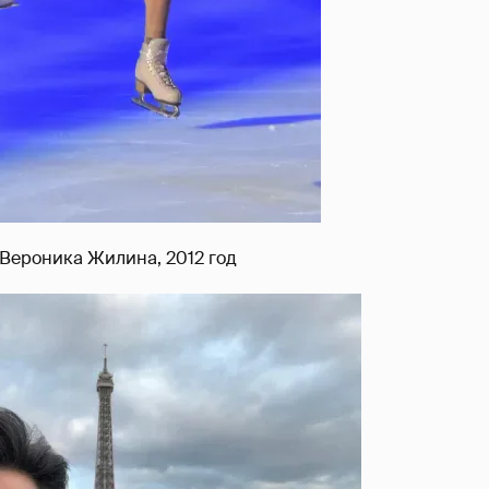
Вероника Жилина, 2012 год