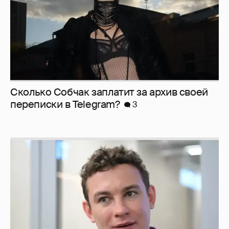
Сколько Собчак заплатит за архив своей
перeписки в Telegram?
3