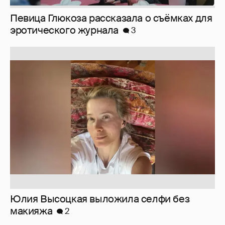
Певица Глюкоза рассказала о съёмках для
эротического журнала
3
Юлия Высоцкая выложила селфи без
макияжа
2