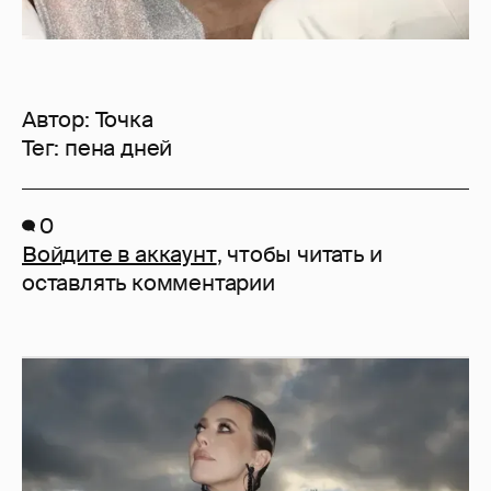
Автор:
Точка
Тег:
пена дней
0
Войдите в аккаунт
, чтобы читать и
оставлять комментарии