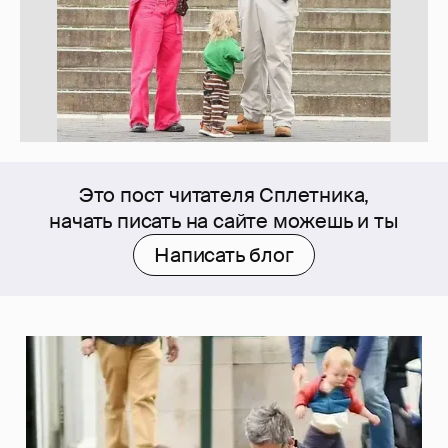
Это пост читателя Сплетника,
начать писать на сайте можешь и ты
Написать блог