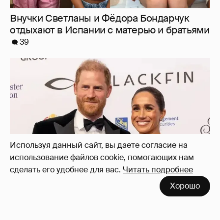
Меган Маркл и принц Гарри вышли в свет
в Канаде
37
Используя данный сайт, вы даете согласие на
использование файлов cookie, помогающих нам
сделать его удобнее для вас.
Читать подробнее
Хорошо