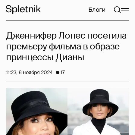
Блоги
Дженнифер Лопес посетила
премьеру фильма в образе
принцессы Дианы
11:23, 8 ноября 2024
17