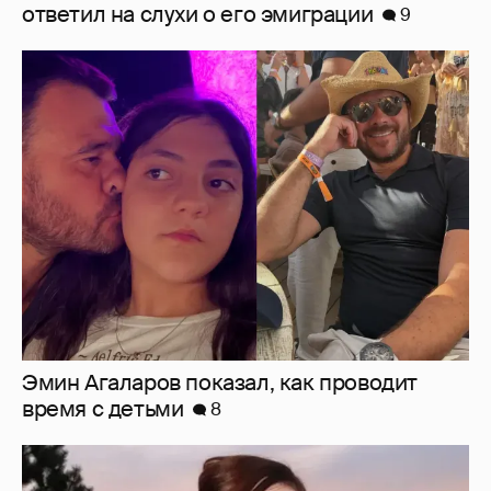
Эмин Агаларов показал, как проводит
время с детьми
8