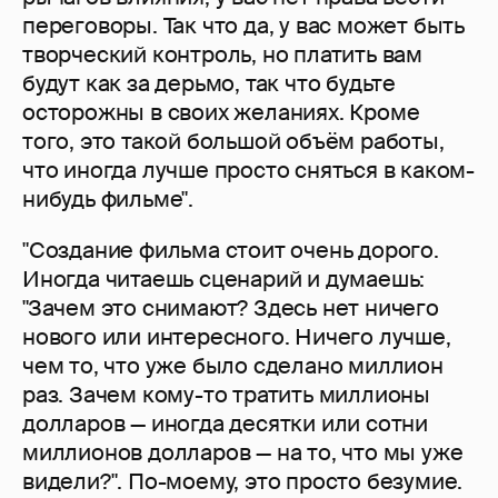
переговоры. Так что да, у вас может быть
творческий контроль, но платить вам
будут как за дерьмо, так что будьте
осторожны в своих желаниях. Кроме
того, это такой большой объём работы,
что иногда лучше просто сняться в каком-
нибудь фильме".
"Создание фильма стоит очень дорого.
Иногда читаешь сценарий и думаешь:
"Зачем это снимают? Здесь нет ничего
нового или интересного. Ничего лучше,
чем то, что уже было сделано миллион
раз. Зачем кому-то тратить миллионы
долларов — иногда десятки или сотни
миллионов долларов — на то, что мы уже
видели?". По-моему, это просто безумие.