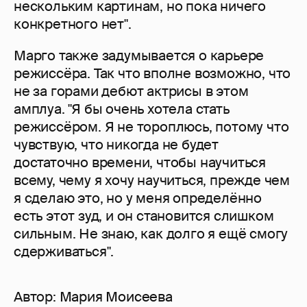
нескольким картинам, но пока ничего
конкретного нет".
Марго также задумывается о карьере
режиссёра. Так что вполне возможно, что
не за горами дебют актрисы в этом
амплуа. "Я бы очень хотела стать
режиссёром. Я не тороплюсь, потому что
чувствую, что никогда не будет
достаточно времени, чтобы научиться
всему, чему я хочу научиться, прежде чем
я сделаю это, но у меня определённо
есть этот зуд, и он становится слишком
сильным. Не знаю, как долго я ещё смогу
сдерживаться".
Автор:
Мария Моисеева