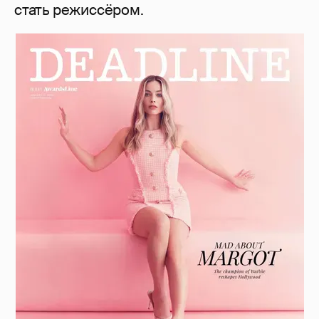
стать режиссёром.