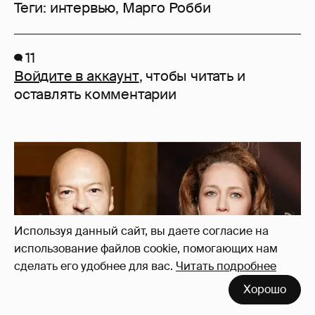
Теги:
интервью
,
Марго Робби
11
Войдите в аккаунт
, чтобы читать и
оставлять комментарии
Используя данный сайт, вы даете согласие на
использование файлов cookie, помогающих нам
сделать его удобнее для вас.
Читать подробнее
Хорошо