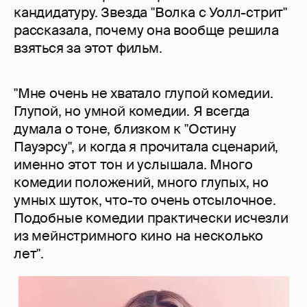
кандидатуру. Звезда "Волка с Уолл-стрит"
рассказала, почему она вообще решила
взяться за этот фильм.
"Мне очень не хватало глупой комедии.
Глупой, но умной комедии. Я всегда
думала о тоне, близком к "Остину
Пауэрсу", и когда я прочитала сценарий,
именно этот тон и услышала. Много
комедии положений, много глупых, но
умных шуток, что-то очень отсылочное.
Подобные комедии практически исчезли
из мейнстримного кино на несколько
лет".