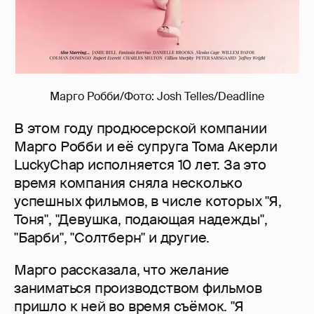
Марго Робби/Фото: Josh Telles/Deadline
В этом году продюсерской компании
Марго Робби и её супруга Тома Акерли
LuckyChap исполняется 10 лет. За это
время компания сняла несколько
успешных фильмов, в числе которых "Я,
Тоня", "Девушка, подающая надежды",
"Барби", "Солтберн" и другие.
Марго рассказала, что желание
заниматься производством фильмов
пришло к ней во время съёмок. "Я