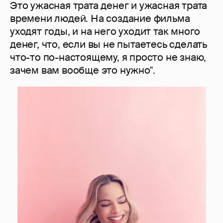
Это ужасная трата денег и ужасная трата
времени людей. На создание фильма
уходят годы, и на него уходит так много
денег, что, если вы не пытаетесь сделать
что-то по-настоящему, я просто не знаю,
зачем вам вообще это нужно".