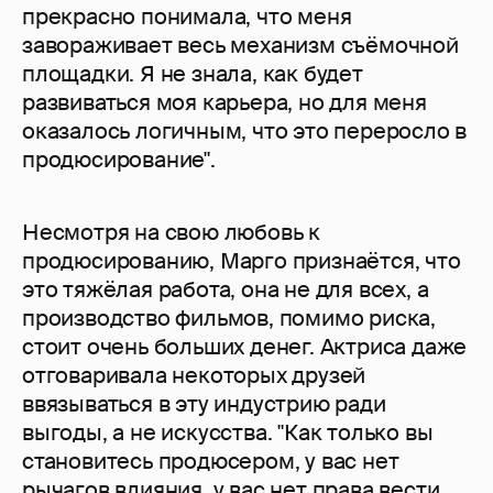
прекрасно понимала, что меня
завораживает весь механизм съёмочной
площадки. Я не знала, как будет
развиваться моя карьера, но для меня
оказалось логичным, что это переросло в
продюсирование".
Несмотря на свою любовь к
продюсированию, Марго признаётся, что
это тяжёлая работа, она не для всех, а
производство фильмов, помимо риска,
стоит очень больших денег. Актриса даже
отговаривала некоторых друзей
ввязываться в эту индустрию ради
выгоды, а не искусства. "Как только вы
становитесь продюсером, у вас нет
рычагов влияния, у вас нет права вести