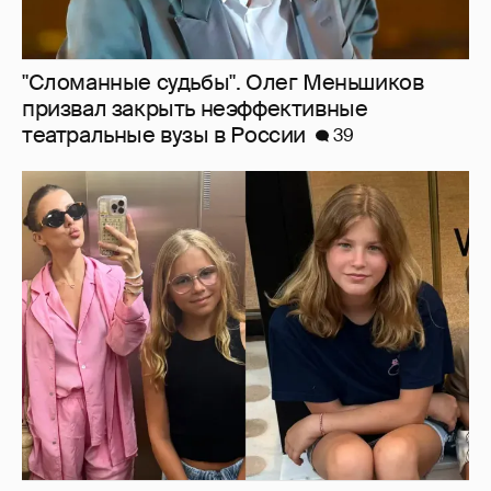
"Сломанные судьбы". Олег Меньшиков
призвал закрыть неэффективные
театральные вузы в России
39