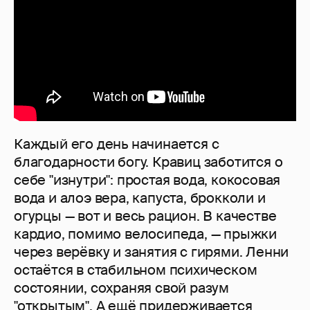
Каждый его день начинается с
благодарности богу. Кравиц заботится о
себе "изнутри": простая вода, кокосовая
вода и алоэ вера, капуста, брокколи и
огурцы — вот и весь рацион. В качестве
кардио, помимо велосипеда, — прыжки
через верёвку и занятия с гирями. Ленни
остаётся в стабильном психическом
состоянии, сохраняя свой разум
"открытым". А ещё придерживается