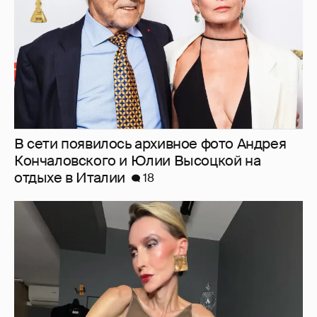
В сети появилось архивное фото Андрея
Кончаловского и Юлии Высоцкой на
отдыхе в Италии
18