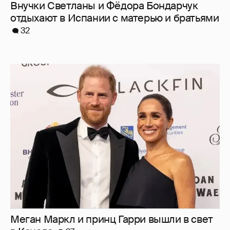
Внучки Светланы и Фёдора Бондарчук
отдыхают в Испании с матерью и братьями
32
Меган Маркл и принц Гарри вышли в свет