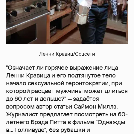
Ленни Кравиц/Соцсети
"Означает ли горячее выражение лица
Ленни Кравица и его подтянутое тело
начало сексуальной геронтократии, при
которой расцвет мужчины может длиться
до 60 лет и дольше?" — задаётся
вопросом автор статьи Саймон Миллз.
Журналист предлагает посмотреть на 60-
летнего Брэда Питта в фильме "Однажды
в... Голливуде", без рубашки и