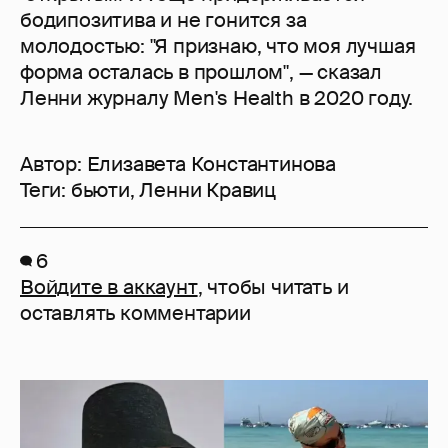
бодипозитива и не гонится за
молодостью: "Я признаю, что моя лучшая
форма осталась в прошлом", — сказал
Ленни журналу Men's Health в 2020 году.
Автор:
Елизавета Константинова
Теги:
бьюти
,
Ленни Кравиц
6
Войдите в аккаунт
, чтобы читать и
оставлять комментарии