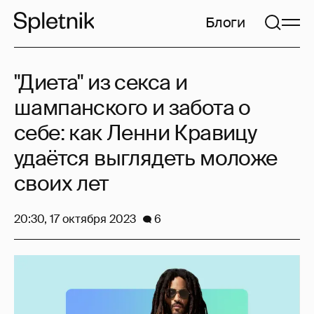
Блоги
"Диета" из секса и
шампанского и забота о
себе: как Ленни Кравицу
удаётся выглядеть моложе
своих лет
20:30, 17 октября 2023
6