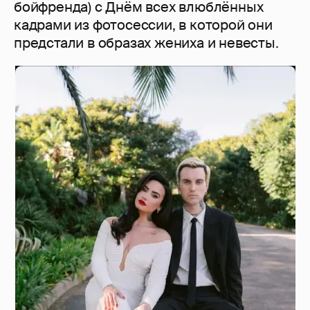
бойфренда) с Днём всех влюблённых
кадрами из фотосессии, в которой они
предстали в образах жениха и невесты.