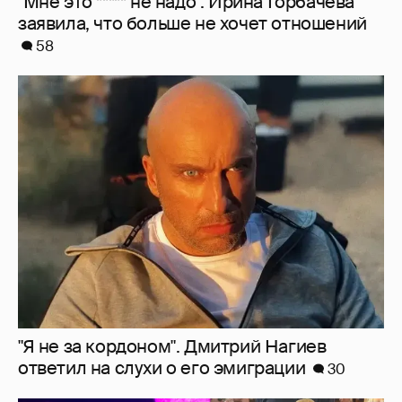
"Я не за кордоном". Дмитрий Нагиев
ответил на слухи о его эмиграции
30