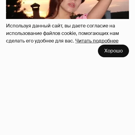
"Колобка"
36
Используя данный сайт, вы даете согласие на
использование файлов cookie, помогающих нам
сделать его удобнее для вас.
Читать подробнее
Хорошо