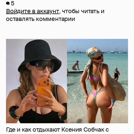
5
Войдите в аккаунт
, чтобы читать и
оставлять комментарии
Где и как отдыхают Ксения Собчак с