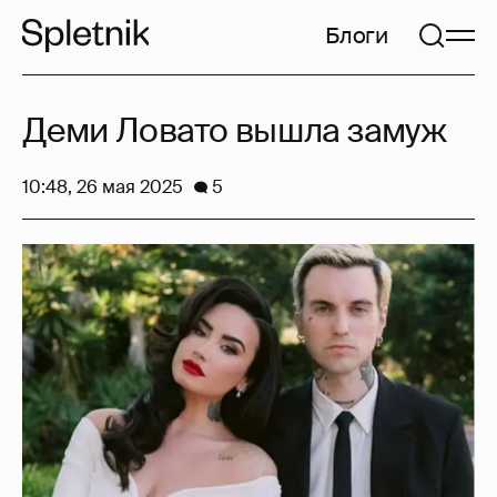
Блоги
Деми Ловато вышла замуж
10:48, 26 мая 2025
5