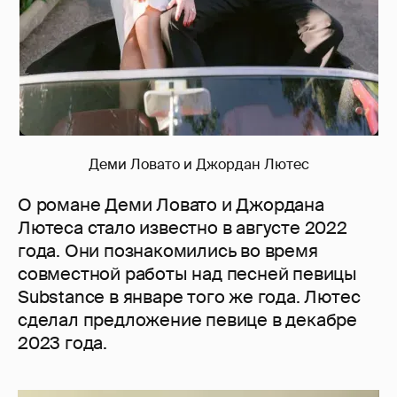
Деми Ловато и Джордан Лютес
О романе Деми Ловато и Джордана
Лютеса стало известно в августе 2022
года. Они познакомились во время
совместной работы над песней певицы
Substance в январе того же года. Лютес
сделал предложение певице в декабре
2023 года.