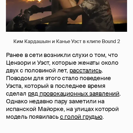
Ким Кардашьян и Канье Уэст в клипе Bound 2
Ранее в сети возникли слухи о том, что
Цензори и Уэст, которые женаты около
двух с половиной лет,
расстались
.
Поводом для этого стало поведение
Уэста, который в последнее время
сделал
ряд провокационных заявлений
.
Однако недавно пару заметили на
испанской Майорке, на улицах которой
модель появилась
с голой грудью
.