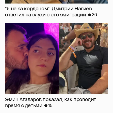
"Я не за кордоном". Дмитрий Нагиев
ответил на слухи о его эмиграции
30
Эмин Агаларов показал, как проводит
время с детьми
15