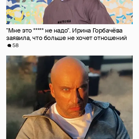
"Мне это ***** не надо". Ирина Горбачёва
заявила, что больше не хочет отношений
58