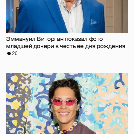
Эммануил Виторган показал фото
младшей дочери в честь её дня рождения
26