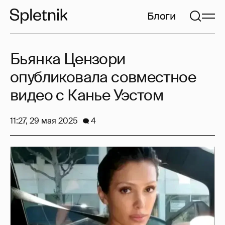
Блоги
Бьянка Цензори
опубликовала совместное
видео с Канье Уэстом
11:27, 29 мая 2025
4