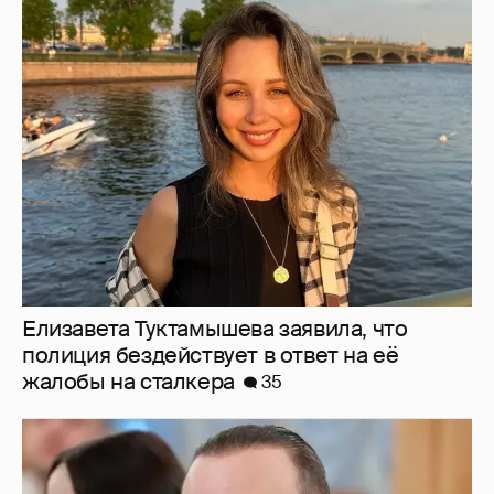
Елизавета Туктамышева заявила, что
полиция бездействует в ответ на её
жалобы на сталкера
35