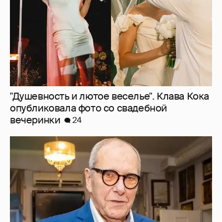
"Душевность и лютое веселье". Клава Кока
опубликовала фото со свадебной
вечеринки
24