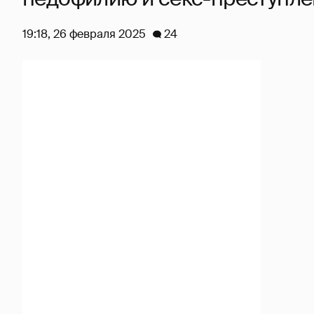
19:18, 26 февраля 2025
24