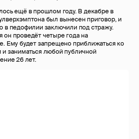
ось ещё в прошлом году. В декабре в
улверхэмптона был вынесен приговор, и
о в педофилии заключили под стражу.
 он проведёт четыре года на
е. Ему будет запрещено приближаться ко
 и заниматься любой публичной
ение 26 лет.