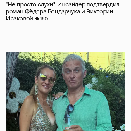
"Не просто слухи". Инсайдер подтвердил
роман Фёдора Бондарчука и Виктории
Исаковой
160