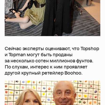
Сейчас эксперты оценивают, что Topshop
и Topman могут быть проданы
за несколько сотен миллионов фунтов.
По слухам, интерес к ним проявляет
другой крупный ретейлер Boohoo.