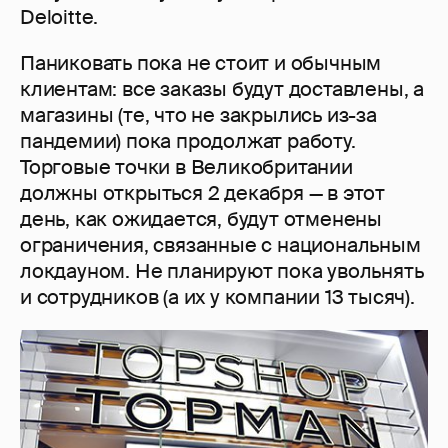
Deloitte.
Паниковать пока не стоит и обычным
клиентам: все заказы будут доставлены, а
магазины (те, что не закрылись из-за
пандемии) пока продолжат работу.
Торговые точки в Великобритании
должны открыться 2 декабря — в этот
день, как ожидается, будут отменены
ограничения, связанные с национальным
локдауном. Не планируют пока увольнять
и сотрудников (а их у компании 13 тысяч).