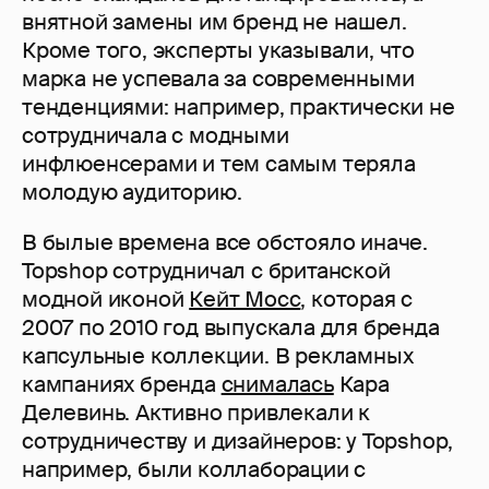
внятной замены им бренд не нашел.
Кроме того, эксперты указывали, что
марка не успевала за современными
тенденциями: например, практически не
сотрудничала с модными
инфлюенсерами и тем самым теряла
молодую аудиторию.
В былые времена все обстояло иначе.
Topshop сотрудничал с британской
модной иконой
Кейт Мосс
, которая с
2007 по 2010 год выпускала для бренда
капсульные коллекции. В рекламных
кампаниях бренда
снималась
Кара
Делевинь. Активно привлекали к
сотрудничеству и дизайнеров: у Topshop,
например, были коллаборации с