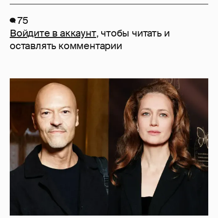
75
Войдите в аккаунт
, чтобы читать и
оставлять комментарии