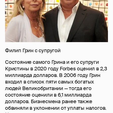
Филип Грин с супругой
Состояние самого Грина и его супруги
Кристины в 2020 году Forbes оценил в 2,3
миллиарда долларов. В 2006 году Грин
входил в список пяти самых богатых
людей Великобритании — тогда его
состояние оценили в 6,1 миллиарда
долларов. Бизнесмена ранее также
обвиняли в уклонении от уплаты налогов.