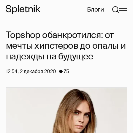
Блоги
Topshop обанкротился: от
мечты хипстеров до опалы и
надежды на будущее
12:54, 2 декабря 2020
75