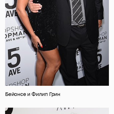
Бейонсе и Филип Грин