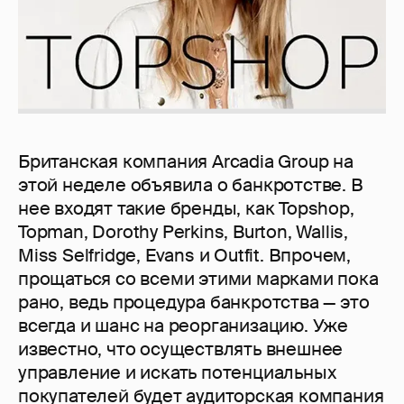
Британская компания Arcadia Group на
этой неделе объявила о банкротстве. В
нее входят такие бренды, как Topshop,
Topman, Dorothy Perkins, Burton, Wallis,
Miss Selfridge, Evans и Outfit. Впрочем,
прощаться со всеми этими марками пока
рано, ведь процедура банкротства — это
всегда и шанс на реорганизацию. Уже
известно, что осуществлять внешнее
управление и искать потенциальных
покупателей будет аудиторская компания