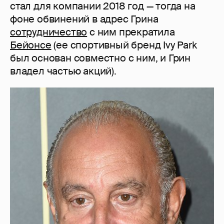
стал для компании 2018 год — тогда на
фоне обвинений в адрес Грина
сотрудничество
с ним прекратила
Бейонсе
(ее спортивный бренд Ivy Park
был основан совместно с ним, и Грин
владел частью акций).