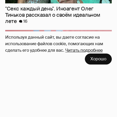
Используя данный сайт, вы даете согласие на
использование файлов cookie, помогающих нам
сделать его удобнее для вас.
Читать подробнее
Хорошо
"Секс каждый день". Иноагент Олег
Тиньков рассказал о своём идеальном
лете
16