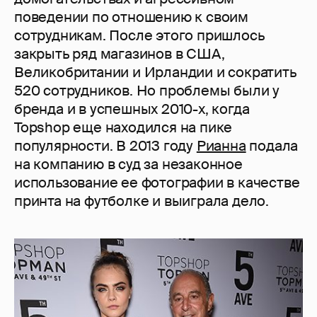
поведении по отношению к своим
сотрудникам. После этого пришлось
закрыть ряд магазинов в США,
Великобритании и Ирландии и сократить
520 сотрудников. Но проблемы были у
бренда и в успешных 2010-х, когда
Topshop еще находился на пике
популярности. В 2013 году
Рианна
подала
на компанию в суд за незаконное
использование ее фотографии в качестве
принта на футболке и выиграла дело.