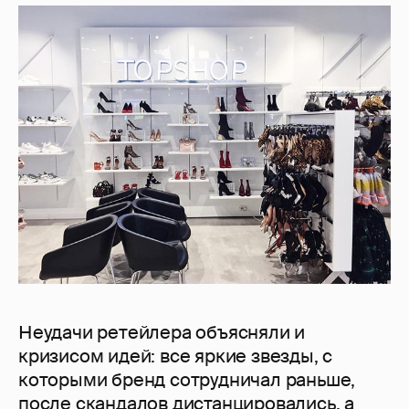
Неудачи ретейлера объясняли и
кризисом идей: все яркие звезды, с
которыми бренд сотрудничал раньше,
после скандалов дистанцировались, а