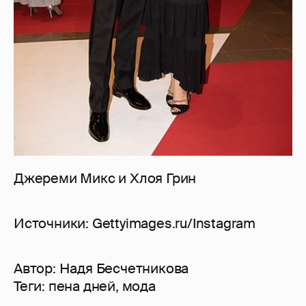
Джереми Микс и Хлоя Грин
Источники: Gettyimages.ru/Instagram
Автор:
Надя Бесчетникова
Теги:
пена дней
,
мода