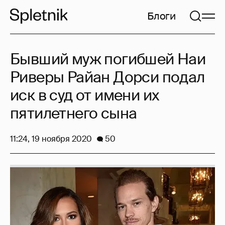
Блоги
Бывший муж погибшей Наи
Риверы Райан Дорси подал
иск в суд от имени их
пятилетнего сына
11:24, 19 ноября 2020
50