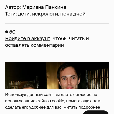
Автор:
Мариана Панкина
Теги:
дети
,
некрологи
,
пена дней
50
Войдите в аккаунт
, чтобы читать и
оставлять комментарии
Используя данный сайт, вы даете согласие на
использование файлов cookie, помогающих нам
сделать его удобнее для вас.
Читать подробнее