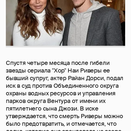
Спустя четыре месяца после гибели
звезды сериала "Хор" Наи Риверы ее
бывший супруг, актер Райан Дорси, подал
иск в суд против Объединенного округа
охраны водных ресурсов и управления
парков округа Вентура от имени их
пятилетнего сына Джози. В иске
утверждается, что смерть Риверы можно
было предотвратить, и отмечается, что