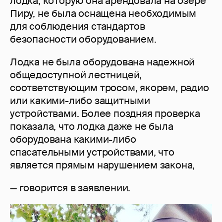
лодка, которую она арендовала на озере
Пиру, не была оснащена необходимым
для соблюдения стандартов
безопасности оборудованием.
Лодка не была оборудована надежной
общедоступной лестницей,
соответствующим тросом, якорем, радио
или какими-либо защитными
устройствами. Более поздняя проверка
показала, что лодка даже не была
оборудована какими-либо
спасательными устройствами, что
является прямым нарушением закона,
— говорится в заявлении.