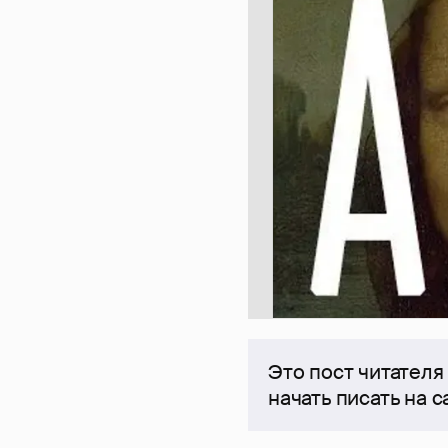
Это пост читателя
начать писать на 