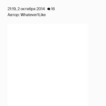
21:19, 2 октября 2014
16
Автор:
Whatever1Like