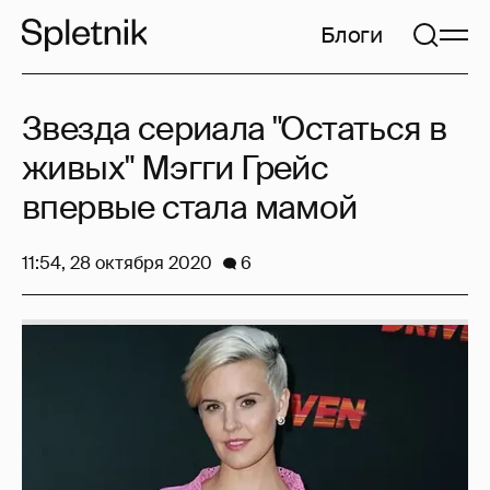
Блоги
Звезда сериала "Остаться в
живых" Мэгги Грейс
впервые стала мамой
11:54, 28 октября 2020
6