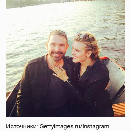
Источники: Gettyimages.ru/Instagram