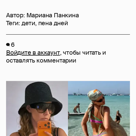
Автор:
Мариана Панкина
Теги:
дети
,
пена дней
6
Войдите в аккаунт
, чтобы читать и
оставлять комментарии