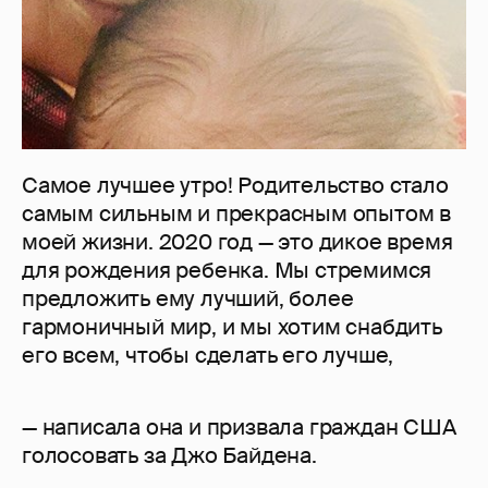
Самое лучшее утро! Родительство стало
самым сильным и прекрасным опытом в
моей жизни. 2020 год — это дикое время
для рождения ребенка. Мы стремимся
предложить ему лучший, более
гармоничный мир, и мы хотим снабдить
его всем, чтобы сделать его лучше,
— написала она и призвала граждан США
голосовать за Джо Байдена.