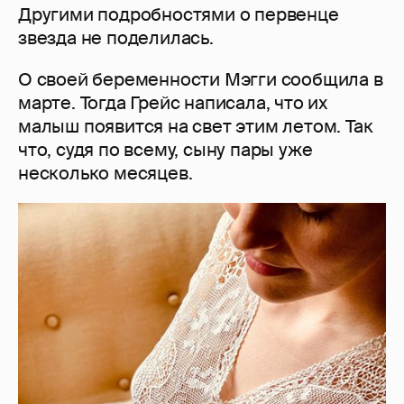
Другими подробностями о первенце
звезда не поделилась.
О своей беременности Мэгги сообщила в
марте. Тогда Грейс написала, что их
малыш появится на свет этим летом. Так
что, судя по всему, сыну пары уже
несколько месяцев.