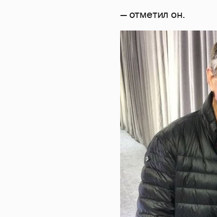
— отметил он.