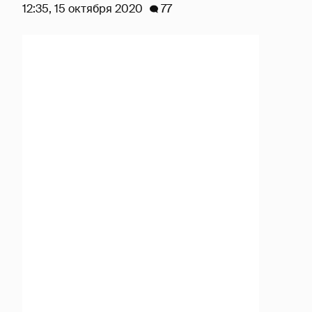
12:35, 15 октября 2020
77