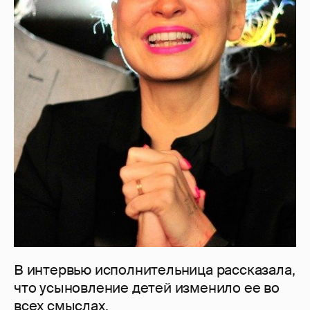
В интервью исполнительница рассказала,
что усыновление детей изменило ее во
всех смыслах.