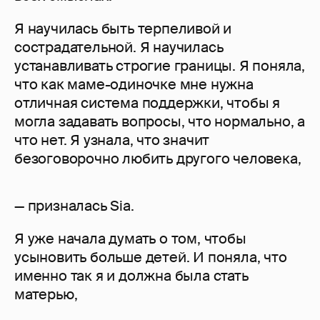
Я научилась быть терпеливой и
сострадательной. Я научилась
устанавливать строгие границы. Я поняла,
что как маме-одиночке мне нужна
отличная система поддержки, чтобы я
могла задавать вопросы, что нормально, а
что нет. Я узнала, что значит
безоговорочно любить другого человека,
— призналась Sia.
Я уже начала думать о том, чтобы
усыновить больше детей. И поняла, что
именно так я и должна была стать
матерью,