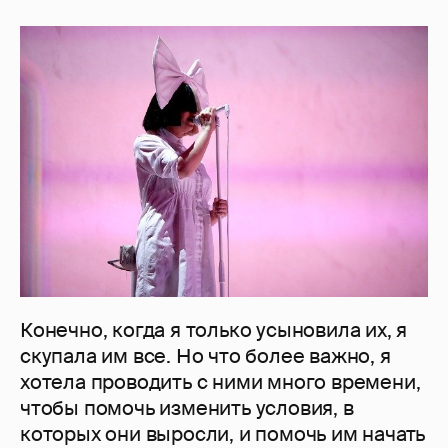
Конечно, когда я только усыновила их, я
скупала им все. Но что более важно, я
хотела проводить с ними много времени,
чтобы помочь изменить условия, в
которых они выросли, и помочь им начать