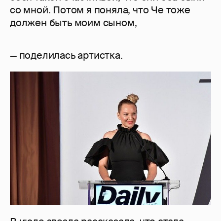
со мной. Потом я поняла, что Че тоже
должен быть моим сыном,
— поделилась артистка.