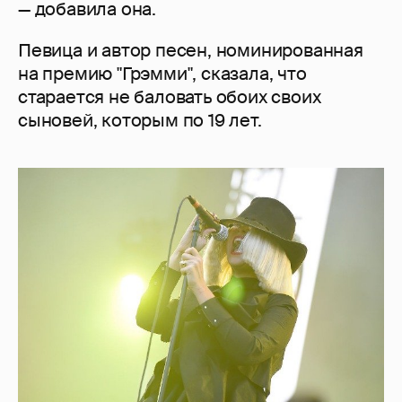
— добавила она.
Певица и автор песен, номинированная
на премию "Грэмми", сказала, что
старается не баловать обоих своих
сыновей, которым по 19 лет.