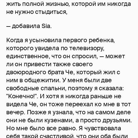
жить полной жизнью, которой им никогда
не нужно стыдиться,
— добавила Sia.
Когда я усыновила первого ребенка,
которого увидела по телевизору,
единственное, что он спросил, — может
ли он привести также своего
двоюродного брата Че, который жил с
ним в общежитии. У меня были две
свободные спальни, поэтому я сказала:
"Конечно!". И хотя я никогда раньше не
видела Че, он тоже переехал ко мне в тот
вечер. Позже я узнала, что на самом деле
они не были кузенами, а просто друзьями.
Но мне было все равно. Я чувствовала
себя такой счастливой, что они оба были