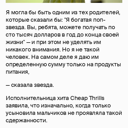
Я могла бы быть одним из тех родителей,
которые сказали бы: "Я богатая поп-
звезда. Вы, ребята, можете получать по
сто тысяч долларов в год до конца своей
жизни" — и при этом не уделять им
никакого внимания. Но я не такой
человек. На самом деле я даю им
определенную сумму только на продукты
питания,
— сказала звезда.
Исполнительница хита Cheap Thrills
заявила, что изначально, когда только
усыновила мальчиков не проявляла такой
сдержанности.