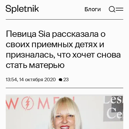
Блоги
Певица Sia рассказала о
своих приемных детях и
призналась, что хочет снова
стать матерью
13:54, 14 октября 2020
23