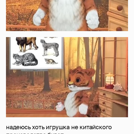
надеюсь хоть игрушка не китайского