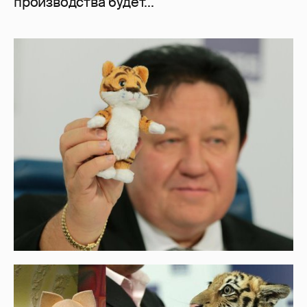
производства будет...