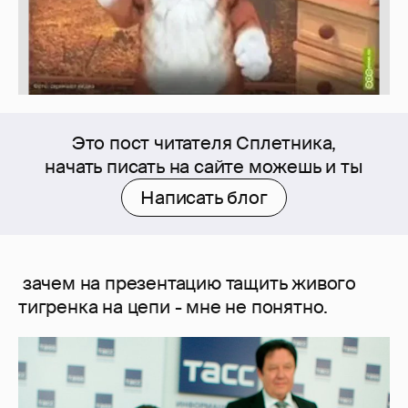
Это пост читателя Сплетника,
начать писать на сайте можешь и ты
Написать блог
зачем на презентацию тащить живого
тигренка на цепи - мне не понятно.