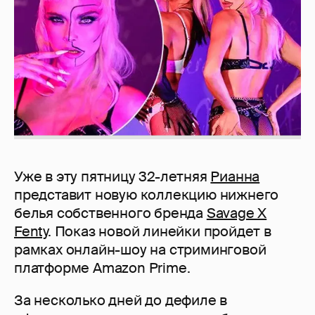
Уже в эту пятницу 32-летняя
Рианна
представит новую коллекцию нижнего
белья собственного бренда
Savage X
Fenty
. Показ новой линейки пройдет в
рамках онлайн-шоу на стриминговой
платформе Amazon Prime.
За несколько дней до дефиле в