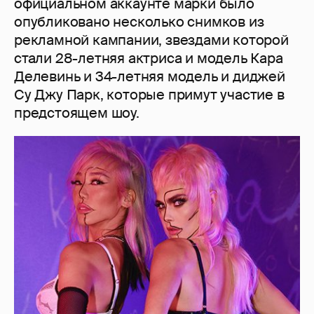
официальном аккаунте марки было
опубликовано несколько снимков из
рекламной кампании, звездами которой
стали 28-летняя актриса и модель Кара
Делевинь и 34-летняя модель и диджей
Су Джу Парк, которые примут участие в
предстоящем шоу.