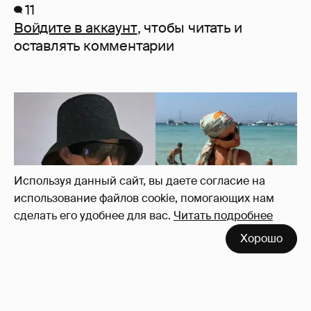
11
Войдите в аккаунт
, чтобы читать и
оставлять комментарии
Используя данный сайт, вы даете согласие на
использование файлов cookie, помогающих нам
сделать его удобнее для вас.
Читать подробнее
Хорошо
Где и как отдыхают Ксения Собчак с