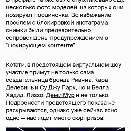
несколько фото моделей, на которых они
позируют поодиночке. Во избежание
проблем с блокировкой инстаграма
снимки были предварительно
сопровождены предупреждением о
"шокирующем контенте".
Кстати, в предстоящем виртуальном шоу
участие примут не только сама
создательница бренда Рианна, Кара
Делевинь и Су Джу Парк, но и Белла
Хадид, Лиззо,
Деми Мур
и не только.
Подробности предстоящего показа не
раскрываются, однако уже сейчас ясно
одно — нас ждет много сюрпризов!