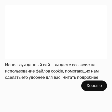
Используя данный сайт, вы даете согласие на
использование файлов cookie, помогающих нам
сделать его удобнее для вас.
Читать подробнее
Хорошо