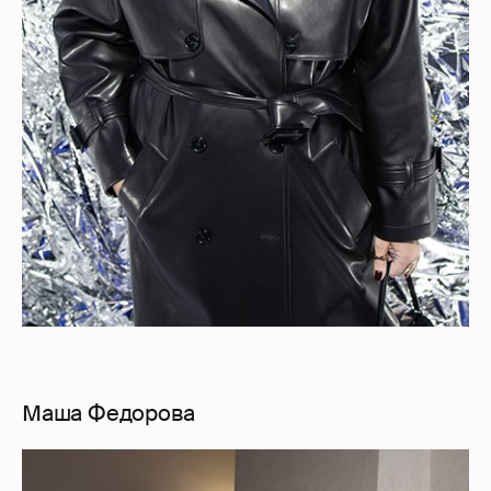
Маша Федорова