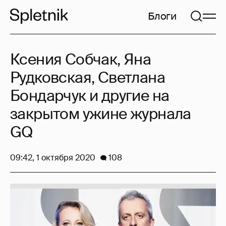
Блоги
Ксения Собчак, Яна
Рудковская, Светлана
Бондарчук и другие на
закрытом ужине журнала
GQ
09:42, 1 октября 2020
108