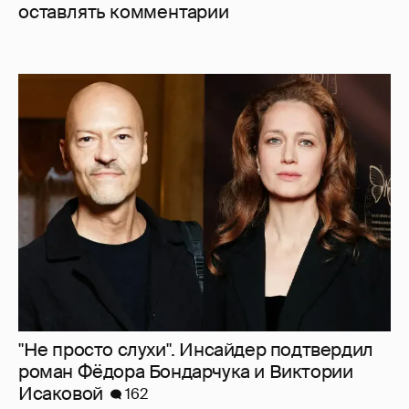
оставлять комментарии
"Не просто слухи". Инсайдер подтвердил
роман Фёдора Бондарчука и Виктории
Исаковой
162