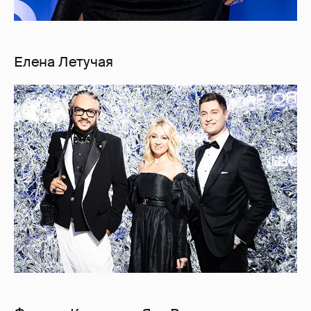
Елена Летучая