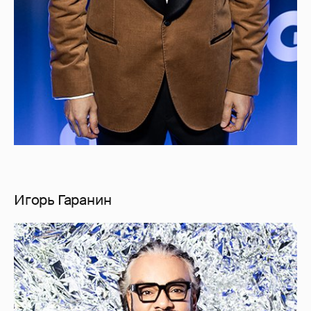
Игорь Гаранин