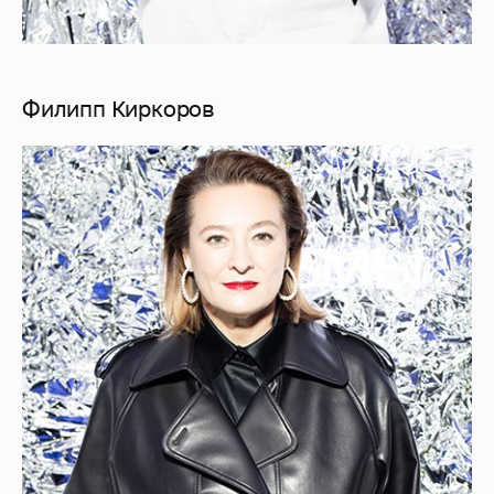
Филипп Киркоров