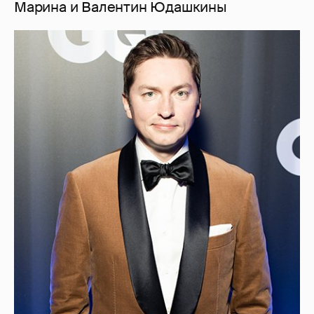
Марина и Валентин Юдашкины