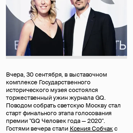
Вчера, 30 сентября, в выставочном
комплексе Государственного
исторического музея состоялся
торжественный ужин журнала GQ.
Поводом собрать светскую Москву стал
старт финального этапа голосования
премии "GQ Человек года — 2020".
Гостями вечера стали
Ксения Собчак
с