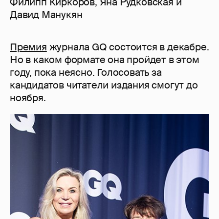
Филипп Киркоров, Яна Рудковская и
Давид Манукян
Премия
журнала GQ состоится в декабре.
Но в каком формате она пройдет в этом
году, пока неясно. Голосовать за
кандидатов читатели издания смогут до
ноября.