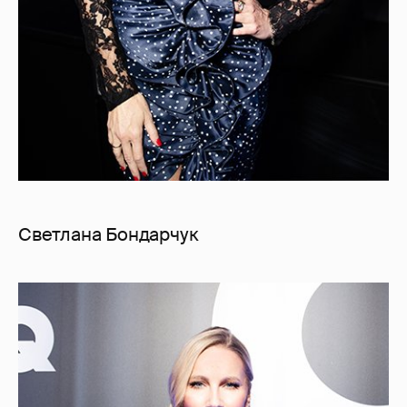
Светлана Бондарчук