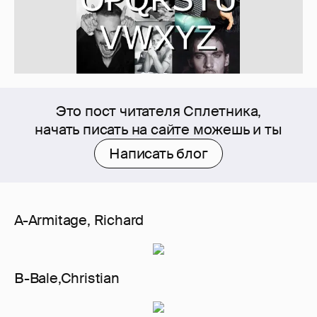
Это пост читателя Сплетника,
начать писать на сайте можешь и ты
Написать блог
А-Armitage, Richard
В-Bale,Christian