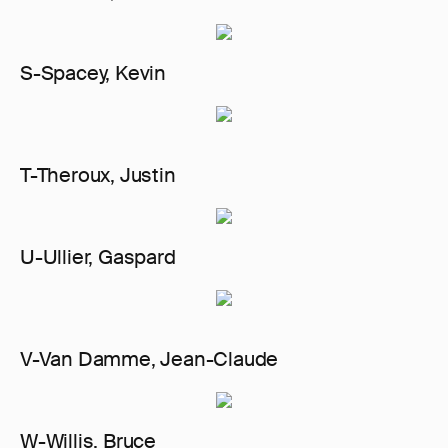
S-Spacey, Kevin
T-Theroux, Justin
U-Ullier, Gaspard
V-Van Damme, Jean-Claude
W-Willis, Bruce