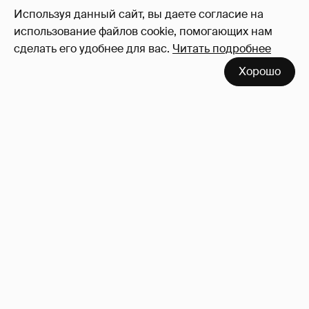
Используя данный сайт, вы даете согласие на
использование файлов cookie, помогающих нам
сделать его удобнее для вас.
Читать подробнее
Хорошо
Неужели правда?
143