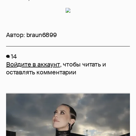
Автор:
braun6899
14
Войдите в аккаунт
, чтобы читать и
оставлять комментарии