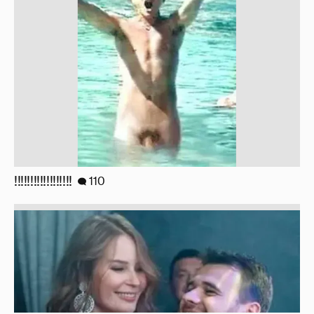
!!!!!!!!!!!!!!!!!!
110