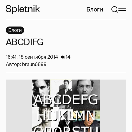
Блоги
Блоги
ABCDIFG
16:41, 18 сентября 2014
14
Автор:
braun6899