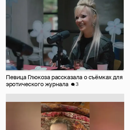
Певица Глюкоза рассказала о съёмках для
эротического журнала
3