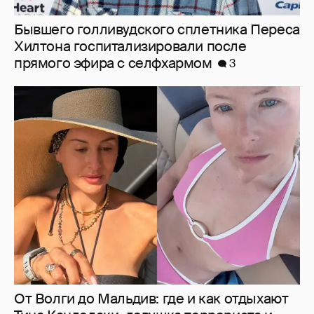
Бывшего голливудского сплетника Переса
Хилтона госпитализировали после
прямого эфира с селфхармом
3
От Волги до Мальдив: где и как отдыхают