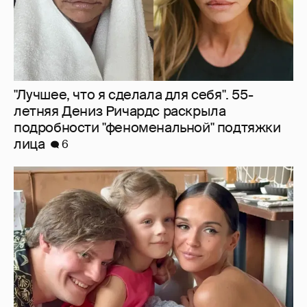
"Лучшее, что я сделала для себя". 55-
летняя Дениз Ричардс раскрыла
подробности "феноменальной" подтяжки
лица
6