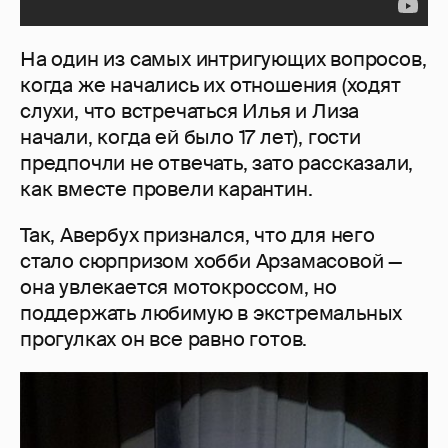
На один из самых интригующих вопросов,
когда же начались их отношения (ходят
слухи, что встречаться Илья и Лиза
начали, когда ей было 17 лет), гости
предпочли не отвечать, зато рассказали,
как вместе провели карантин.
Так, Авербух признался, что для него
стало сюрпризом хобби Арзамасовой —
она увлекается мотокроссом, но
поддержать любимую в экстремальных
прогулках он все равно готов.