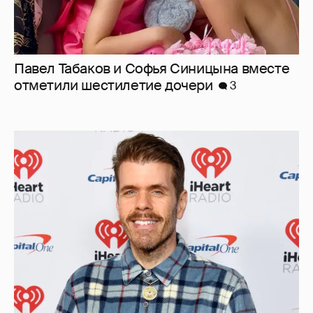
Павел Табаков и Софья Синицына вместе
отметили шестилетие дочери
3