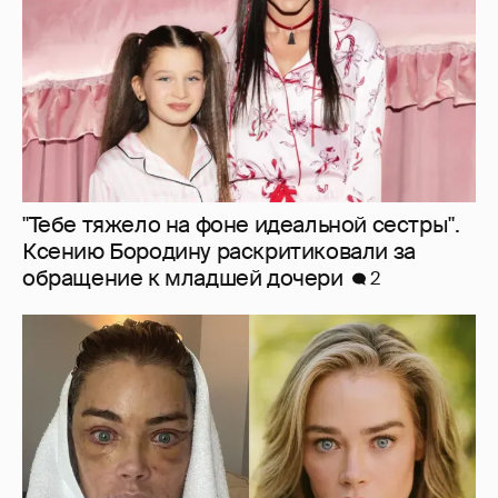
"Тебе тяжело на фоне идеальной сестры".
Ксению Бородину раскритиковали за
обращение к младшей дочери
2