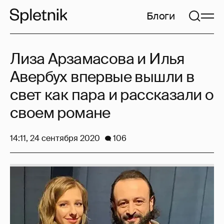
Блоги
Лиза Арзамасова и Илья
Авербух впервые вышли в
свет как пара и рассказали о
своем романе
14:11, 24 сентября 2020
106