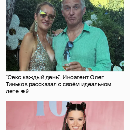
"Секс каждый день". Иноагент Олег
Тиньков рассказал о своём идеальном
лете
9