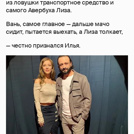
из ловушки транспортное средство и
самого Авербуха Лиза.
Вань, самое главное — дальше мачо
сидит, пытается выехать, а Лиза толкает,
— честно признался Илья.