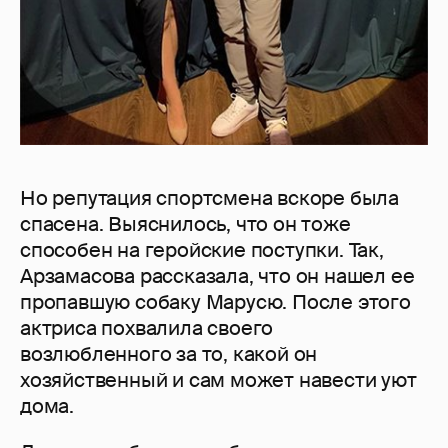
Но репутация спортсмена вскоре была
спасена. Выяснилось, что он тоже
способен на геройские поступки. Так,
Арзамасова рассказала, что он нашел ее
пропавшую собаку Марусю. После этого
актриса похвалила своего
возлюбленного за то, какой он
хозяйственный и сам может навести уют
дома.