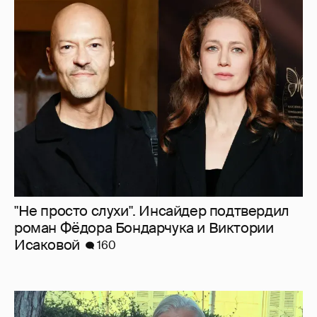
"Не просто слухи". Инсайдер подтвердил
роман Фёдора Бондарчука и Виктории
Исаковой
160