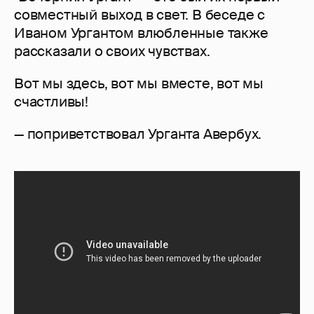
совместный выход в свет. В беседе с
Иваном Ургантом влюбленные также
рассказали о своих чувствах.
Вот мы здесь, вот мы вместе, вот мы
счастливы!
— поприветствовал Урганта Авербух.