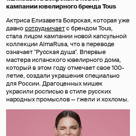
кампании ювелирного бренда Tous
Актриса Елизавета Боярская, которая уже
давно
сотрудничает
с брендом Tous,
стала лицом кампании новой капсульной
коллекции AlmaRusa, что в переводе
означает "Русская душа". Впервые
мастера испанского ювелирного дома,
который в этом году отмечает свое 100-
летие, создали украшения специально
для России. Драгоценных мишек
украсили росписью в стиле русских
народных промыслов — гжели и хохломы.