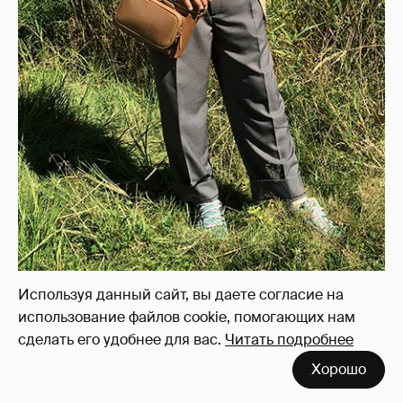
Используя данный сайт, вы даете согласие на
использование файлов cookie, помогающих нам
сделать его удобнее для вас.
Читать подробнее
Хорошо