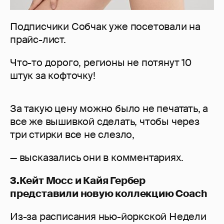
Подписчики Собчак уже посетовали на
прайс-лист.
Что-то дорого, регионы не потянут 10
штук за кофточку!
За такую цену можно было не печатать, а
все же вышивкой сделать, чтобы через
три стирки все не слезло,
— высказались они в комментариях.
3.Кейт Мосс и Кайя Гербер
представили новую коллекцию Coach
Из-за расписания нью-йоркской Недели