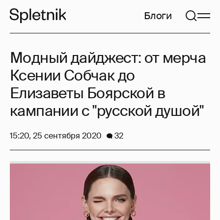
Блоги
Модный дайджест: от мерча
Ксении Собчак до
Елизаветы Боярской в
кампании с "русской душой"
15:20, 25 сентября 2020
32