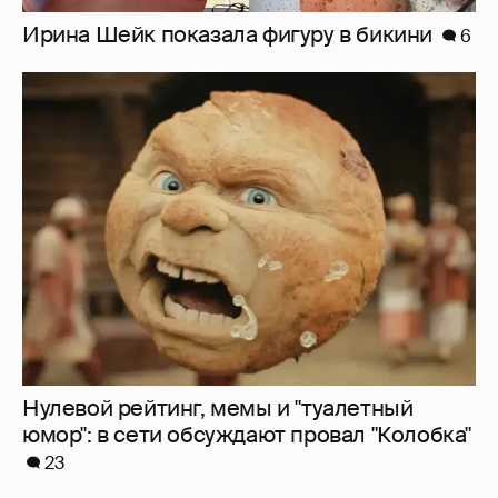
Нулевой рейтинг, мемы и "туалетный
юмор": в сети обсуждают провал "Колобка"
23