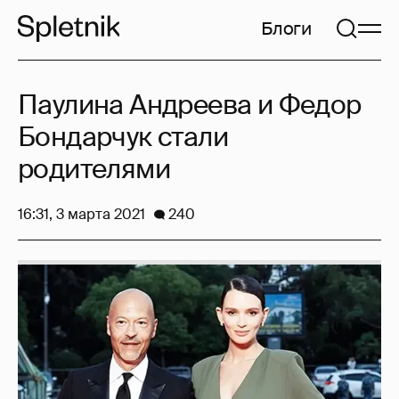
Блоги
Паулина Андреева и Федор
Бондарчук стали
родителями
16:31, 3 марта 2021
240