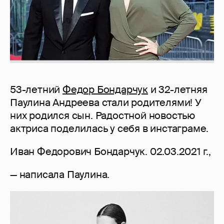
53-летний
Федор Бондарчук
и 32-летняя
Паулина Андреева стали родителями! У
них родился сын. Радостной новостью
актриса поделилась у себя в инстаграме.
Иван Федорович Бондарчук. 02.03.2021 г.,
— написала Паулина.