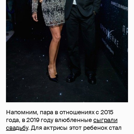
Напомним, пара в отношениях с 2015
года, в 2019 году влюбленные
сыграли
свадьбу
. Для актрисы этот ребенок стал