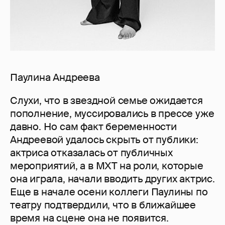
Паулина Андреева
Слухи, что в звездной семье ожидается
пополнение, муссировались в прессе уже
давно. Но сам факт беременности
Андреевой удалось скрыть от публики:
актриса отказалась от публичных
мероприятий, а в МХТ на роли, которые
она играла, начали вводить других актрис.
Еще в начале осени коллеги Паулины по
театру подтвердили, что в ближайшее
время на сцене она не появится.