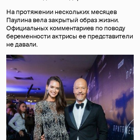
На протяжении нескольких месяцев
Паулина вела закрытый образ жизни.
Официальных комментариев по поводу
беременности актрисы ее представители
не давали.