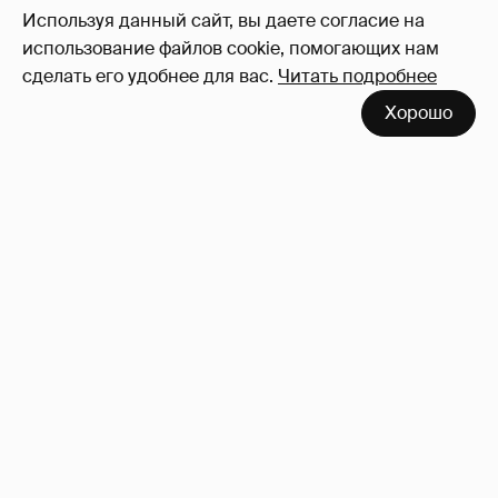
Используя данный сайт, вы даете согласие на
использование файлов cookie, помогающих нам
сделать его удобнее для вас.
Читать подробнее
Хорошо