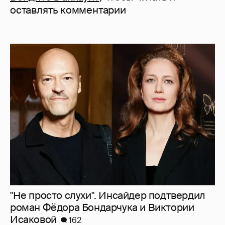
оставлять комментарии
"Не просто слухи". Инсайдер подтвердил
роман Фёдора Бондарчука и Виктории
Исаковой
162