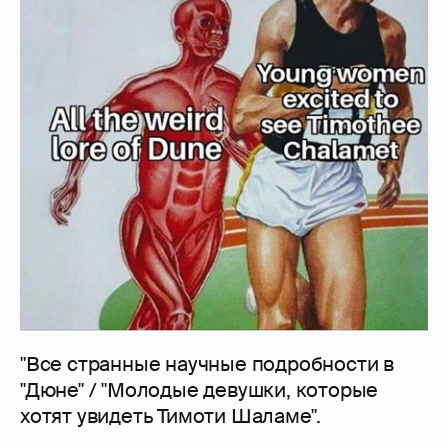
"Все странные научные подробности в
"Дюне" / "Молодые девушки, которые
хотят увидеть Тимоти Шаламе".