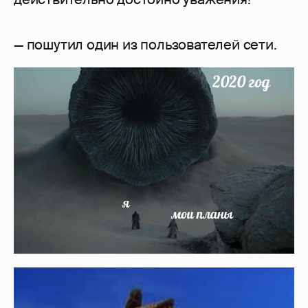
— пошутил один из пользователей сети.