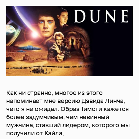
Как ни странно, многое из этого
напоминает мне версию Дэвида Линча,
чего я не ожидал. Образ Тимоти кажется
более задумчивым, чем невинный
мужчина, ставший лидером, которого мы
получили от Кайла,