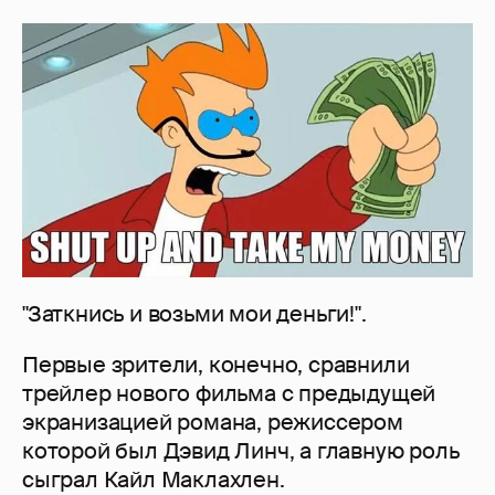
"Заткнись и возьми мои деньги!".
Первые зрители, конечно, сравнили
трейлер нового фильма с предыдущей
экранизацией романа, режиссером
которой был Дэвид Линч, а главную роль
сыграл Кайл Маклахлен.