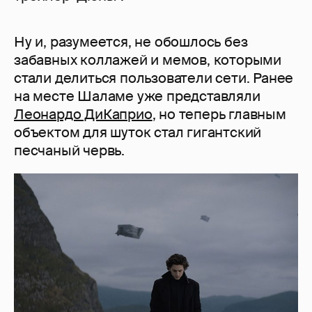
Ну и, разумеется, не обошлось без
забавных коллажей и мемов, которыми
стали делиться пользователи сети. Ранее
на месте Шаламе уже представляли
Леонардо ДиКаприо
, но теперь главным
объектом для шуток стал гигантский
песчаный червь.