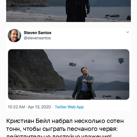
Кристиан Бейл набрал несколько сотен
тонн, чтобы сыграть песчаного червя:
действительно достойно уважения!