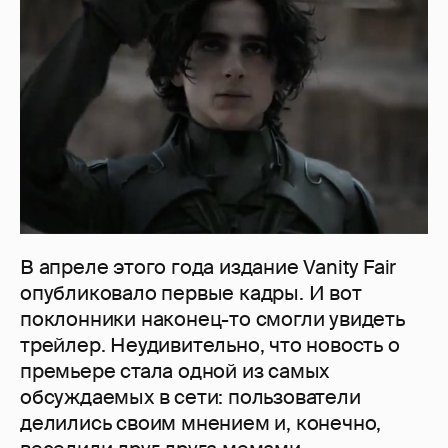
В апреле этого года издание Vanity Fair
опубликовало первые кадры. И вот
поклонники наконец-то смогли увидеть
трейлер. Неудивительно, что новость о
премьере стала одной из самых
обсуждаемых в сети: пользователи
делились своим мнением и, конечно,