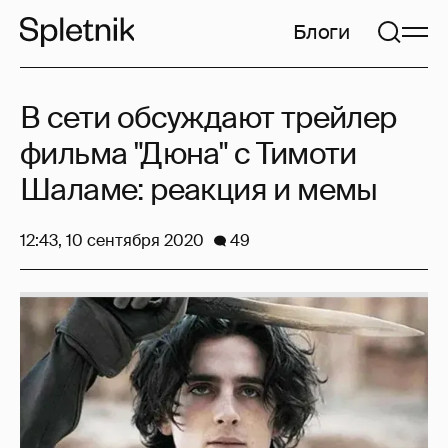
Блоги
В сети обсуждают трейлер
фильма "Дюна" с Тимоти
Шаламе: реакция и мемы
12:43, 10 сентября 2020
49