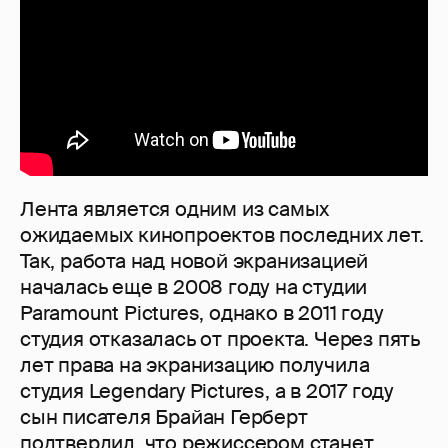
Лента является одним из самых
ожидаемых кинопроектов последних лет.
Так, работа над новой экранизацией
началась еще в 2008 году на студии
Paramount Pictures, однако в 2011 году
студия отказалась от проекта. Через пять
лет права на экранизацию получила
студия Legendary Pictures, а в 2017 году
сын писателя Брайан Герберт
подтвердил, что режиссером станет