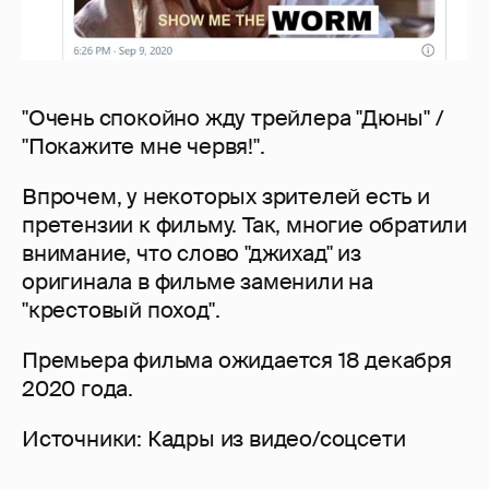
"Очень спокойно жду трейлера "Дюны" /
"Покажите мне червя!".
Впрочем, у некоторых зрителей есть и
претензии к фильму. Так, многие обратили
внимание, что слово "джихад" из
оригинала в фильме заменили на
"крестовый поход".
Премьера фильма ожидается 18 декабря
2020 года.
Источники: Кадры из видео/соцсети