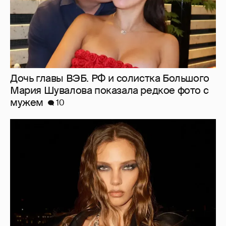
Дочь главы ВЭБ. РФ и солистка Большого
Мария Шувалова показала редкое фото с
мужем
10