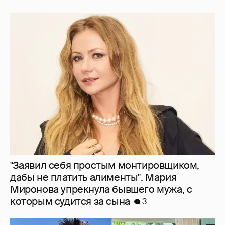
"Заявил себя простым монтировщиком,
дабы не платить алименты". Мария
Миронова упрекнула бывшего мужа, с
которым судится за сына
3