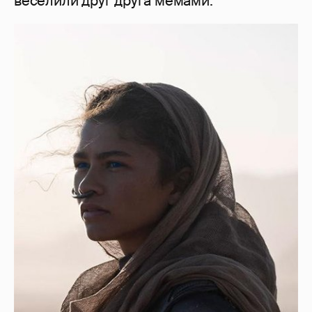
веселили друг друга мемами.