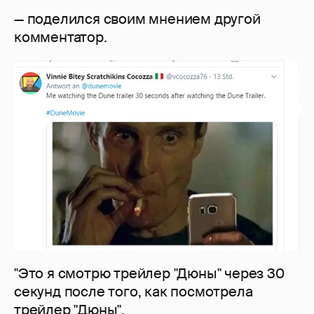
— поделился своим мнением другой
комментатор.
"Это я смотрю трейлер "Дюны" через 30
секунд после того, как посмотрела
трейлер "Дюны".