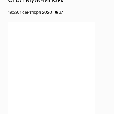
19:29, 1 сентября 2020
37