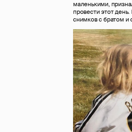
маленькими, призна
провести этот день.
снимков с братом и 