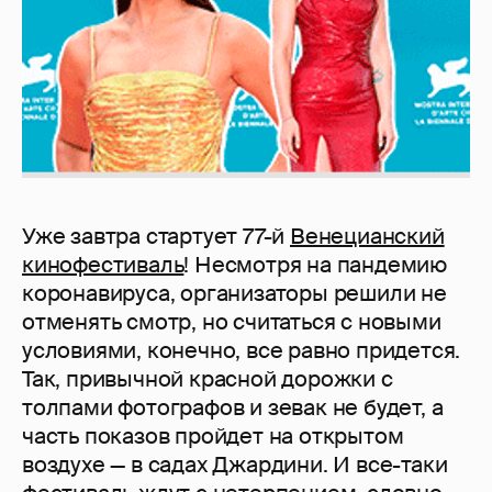
Уже завтра стартует 77-й
Венецианский
кинофестиваль
! Несмотря на пандемию
коронавируса, организаторы решили не
отменять смотр, но считаться с новыми
условиями, конечно, все равно придется.
Так, привычной красной дорожки с
толпами фотографов и зевак не будет, а
часть показов пройдет на открытом
воздухе — в садах Джардини. И все-таки