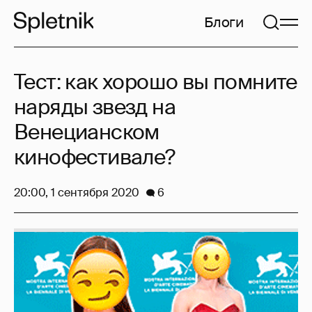
Блоги
Тест: как хорошо вы помните
наряды звезд на
Венецианском
кинофестивале?
20:00, 1 сентября 2020
6