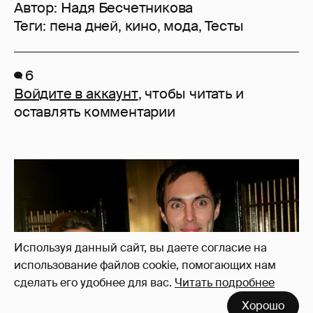
Автор:
Надя Бесчетникова
Теги:
пена дней
,
кино
,
мода
,
Тесты
6
Войдите в аккаунт
, чтобы читать и
оставлять комментарии
Используя данный сайт, вы даете согласие на
использование файлов cookie, помогающих нам
сделать его удобнее для вас.
Читать подробнее
Хорошо