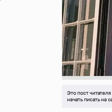
Это пост читателя
начать писать на 