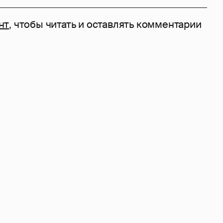
нт
, чтобы читать и оставлять комментарии