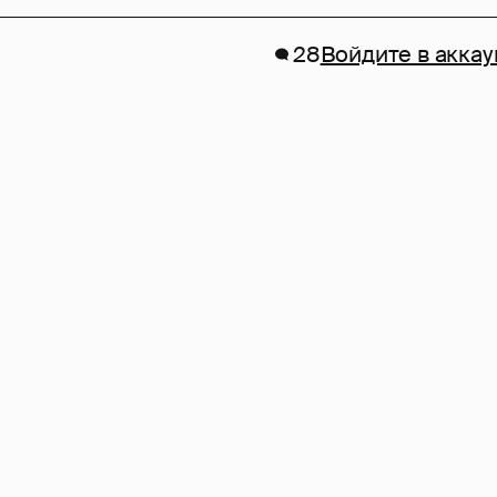
28
Войдите в аккау