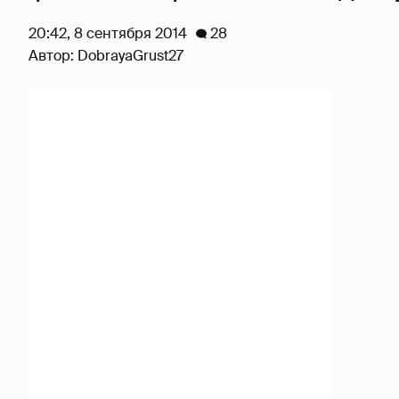
20:42, 8 сентября 2014
28
Автор:
DobrayaGrust27