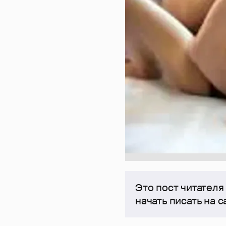
Это пост читателя
начать писать на 