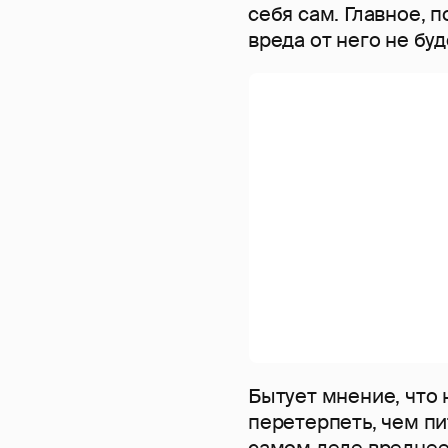
себя сам. Главное, п
вреда от него не буд
Бытует мнение, что 
перетерпеть, чем пи