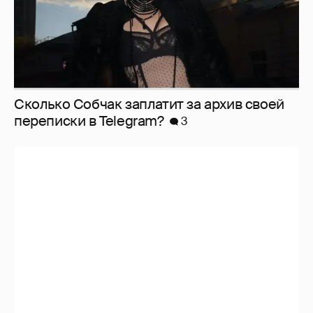
Сколько Собчак заплатит за архив своей
перeписки в Telegram?
3