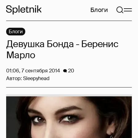
Блоги
Блоги
Девушка Бонда - Беренис
Марло
01:06, 7 сентября 2014
20
Автор:
Sleepyhead