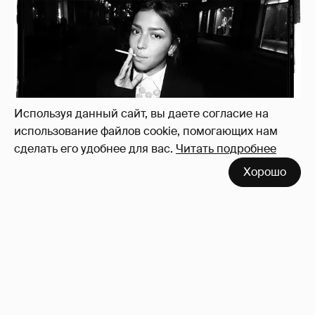
Рублёвские дочки
187
Используя данный сайт, вы даете согласие на
использование файлов cookie, помогающих нам
сделать его удобнее для вас.
Читать подробнее
Хорошо