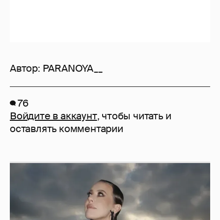
Автор:
PARANOYA__
76
Войдите в аккаунт
, чтобы читать и
оставлять комментарии