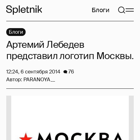
Блоги
Блоги
Артемий Лебедев
представил логотип Москвы.
12:24, 6 сентября 2014
76
Автор:
PARANOYA__