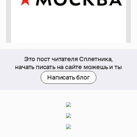
Это пост читателя Сплетника,
начать писать на сайте можешь и ты
Написать блог