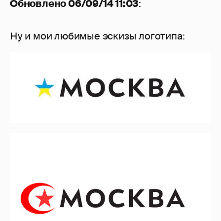
Обновлено 06/09/14 11:03
:
Ну и мои любимые эскизы логотипа: