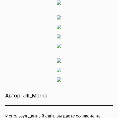
Автор:
Jill_Morris
9
Используя данный сайт, вы даете согласие на