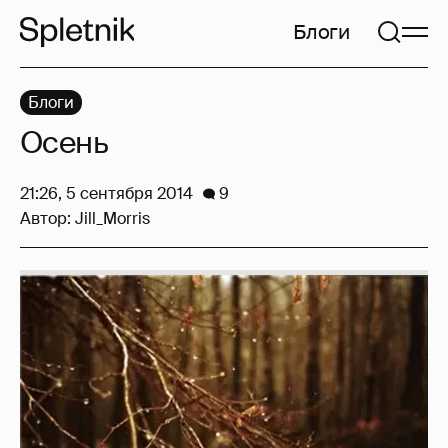
Блоги
Блоги
Осень
21:26, 5 сентября 2014
9
Автор:
Jill_Morris