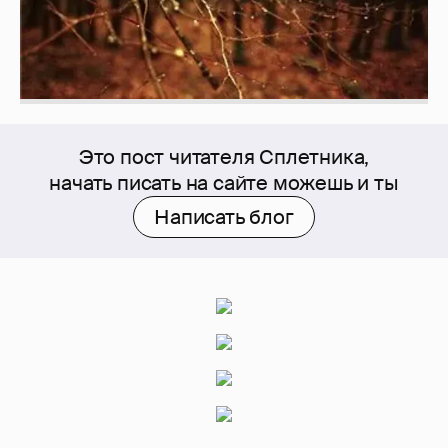
Это пост читателя Сплетника,
начать писать на сайте можешь и ты
Написать блог