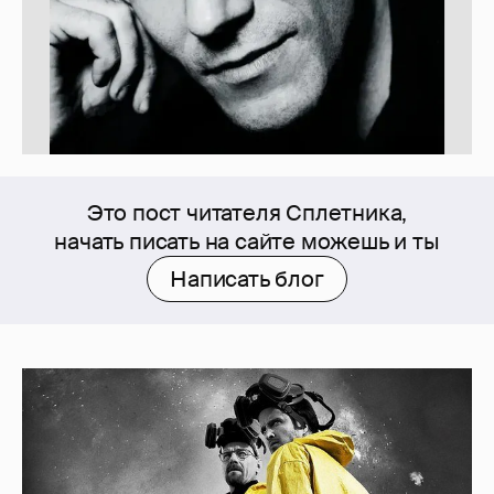
Это пост читателя Сплетника,
начать писать на сайте можешь и ты
Написать блог