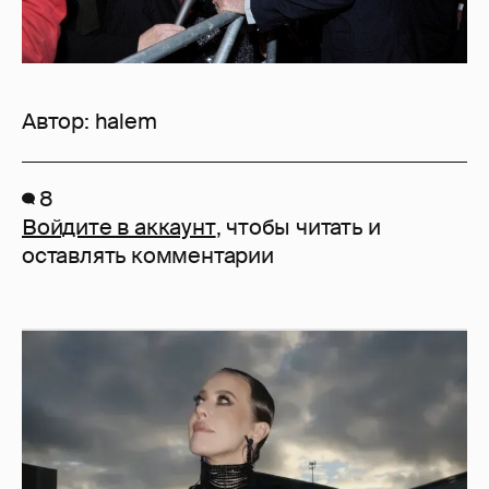
Автор:
halem
8
Войдите в аккаунт
, чтобы читать и
оставлять комментарии