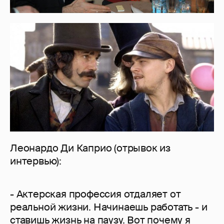
Леонардо Ди Каприо (отрывок из
интервью):
- Актерская профессия отдаляет от
реальной жизни. Начинаешь работать - и
ставишь жизнь на паузу. Вот почему я