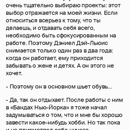
очень тщательно выбираю проекты: этот
выбор отражается на моей жизни. Если
относиться всерьез к тому, что ты
делаешь, и отдавать себя всего,
необходимо быть сфокусированным на
работе. Поэтому Дэниел Дэй-Льюис
снимается только один раз в два года:
когда он работает, ему приходится
забывать о жене и детях. А он этого не
хочет.
- Поэтому он в основном шьет обувь...
- Да, так он отдыхает. После работы с ним
в «Бандах Нью-Йорка» я тоже начал
задумываться о том, что и мне бы хорошо
завести какое-нибудь хобби. Но так пока